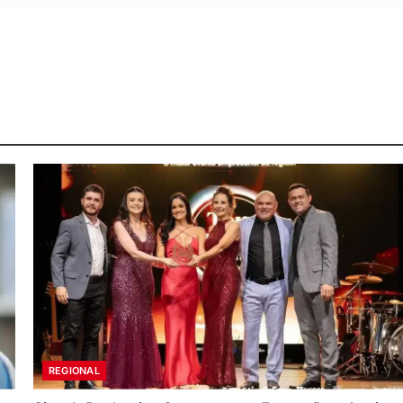
REGIONAL