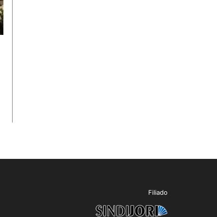
Filiado