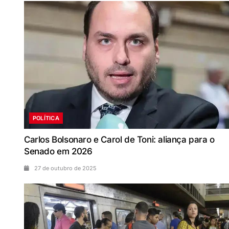
POLÍTICA
Carlos Bolsonaro e Carol de Toni: aliança para o
Senado em 2026
27 de outubro de 2025