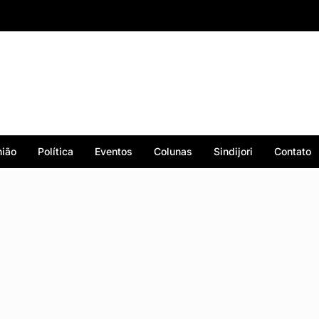
ião
Política
Eventos
Colunas
Sindijori
Contato