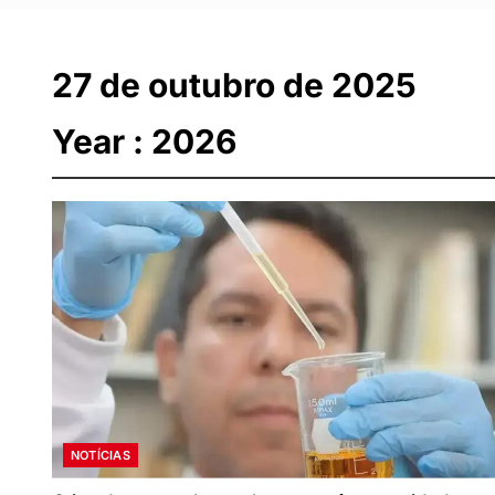
27 de outubro de 2025
Year :
2026
NOTÍCIAS