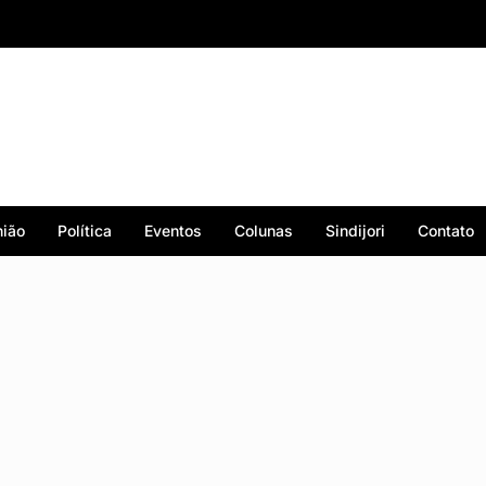
ião
Política
Eventos
Colunas
Sindijori
Contato