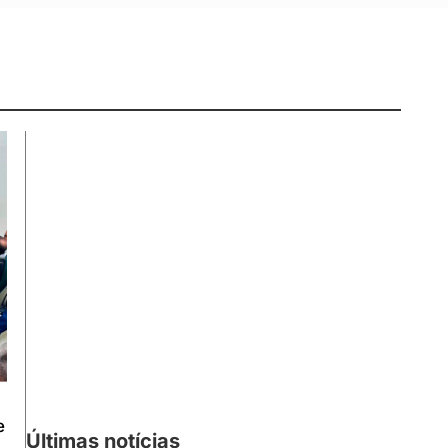
e
Últimas notícias