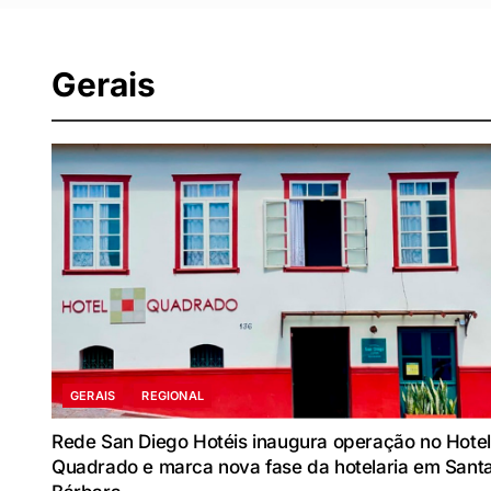
Gerais
GERAIS
REGIONAL
Rede San Diego Hotéis inaugura operação no Hotel
Quadrado e marca nova fase da hotelaria em Sant