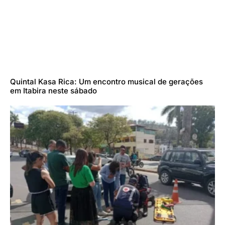
Quintal Kasa Rica: Um encontro musical de gerações
em Itabira neste sábado