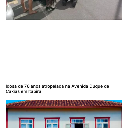
Idosa de 76 anos atropelada na Avenida Duque de
Caxias em Itabira