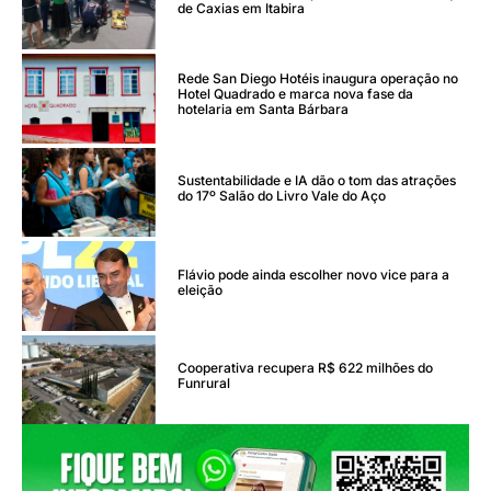
de Caxias em Itabira
Rede San Diego Hotéis inaugura operação no
Hotel Quadrado e marca nova fase da
hotelaria em Santa Bárbara
Sustentabilidade e IA dão o tom das atrações
do 17º Salão do Livro Vale do Aço
Flávio pode ainda escolher novo vice para a
eleição
Cooperativa recupera R$ 622 milhões do
Funrural