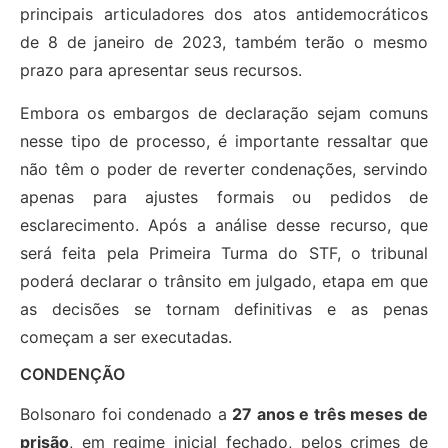
principais articuladores dos atos antidemocráticos
de 8 de janeiro de 2023, também terão o mesmo
prazo para apresentar seus recursos.
Embora os embargos de declaração sejam comuns
nesse tipo de processo, é importante ressaltar que
não têm o poder de reverter condenações, servindo
apenas para ajustes formais ou pedidos de
esclarecimento. Após a análise desse recurso, que
será feita pela Primeira Turma do STF, o tribunal
poderá declarar o trânsito em julgado, etapa em que
as decisões se tornam definitivas e as penas
começam a ser executadas.
CONDENÇÃO
Bolsonaro foi condenado a
27 anos e três meses de
prisão
, em regime inicial fechado, pelos crimes de