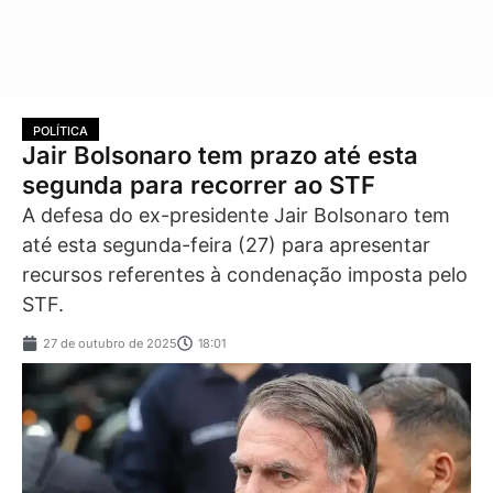
POLÍTICA
Jair Bolsonaro tem prazo até esta
segunda para recorrer ao STF
A defesa do ex-presidente Jair Bolsonaro tem
até esta segunda-feira (27) para apresentar
recursos referentes à condenação imposta pelo
STF.
27 de outubro de 2025
18:01