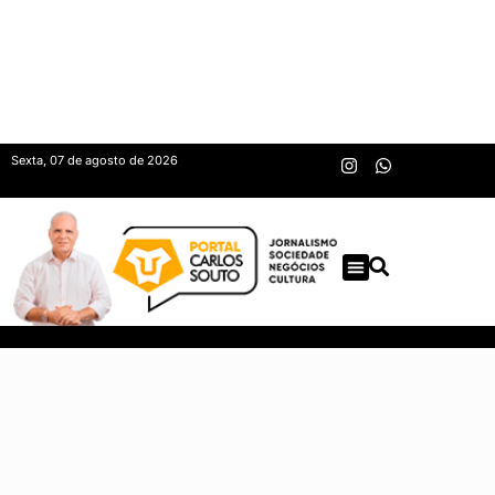
Sexta, 07 de agosto de 2026