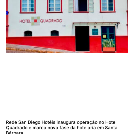
Rede San Diego Hotéis inaugura operação no Hotel
Quadrado e marca nova fase da hotelaria em Santa
Bárbara