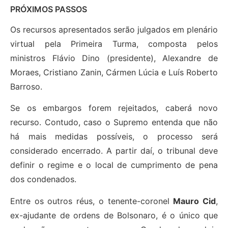
PRÓXIMOS PASSOS
Os recursos apresentados serão julgados em plenário
virtual pela Primeira Turma, composta pelos
ministros Flávio Dino (presidente), Alexandre de
Moraes, Cristiano Zanin, Cármen Lúcia e Luís Roberto
Barroso.
Se os embargos forem rejeitados, caberá novo
recurso. Contudo, caso o Supremo entenda que não
há mais medidas possíveis, o processo será
considerado encerrado. A partir daí, o tribunal deve
definir o regime e o local de cumprimento de pena
dos condenados.
Entre os outros réus, o tenente-coronel
Mauro Cid
,
ex-ajudante de ordens de Bolsonaro, é o único que