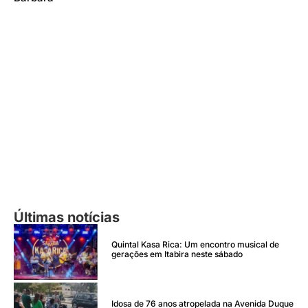
Últimas notícias
Quintal Kasa Rica: Um encontro musical de
gerações em Itabira neste sábado
Idosa de 76 anos atropelada na Avenida Duque