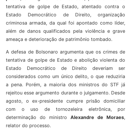
tentativa de golpe de Estado, atentado contra o
Estado Democrático de Direito, organização
criminosa armada, da qual foi apontado como líder,
além de danos qualificados pela violência e grave
ameaça e deterioração de patrimônio tombado.
A defesa de Bolsonaro argumenta que os crimes de
tentativa de golpe de Estado e abolição violenta do
Estado Democrático de Direito deveriam ser
considerados como um único delito, o que reduziria
a pena. Porém, a maioria dos ministros do STF já
rejeitou esse argumento durante o julgamento. Desde
agosto, o ex-presidente cumpre prisão domiciliar
com o uso de tornozeleira eletrônica, por
determinação do ministro
Alexandre de Moraes
,
relator do processo.