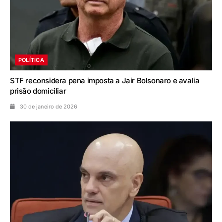
POLÍTICA
STF reconsidera pena imposta a Jair Bolsonaro e avalia
prisão domiciliar
30 de janeiro de 2026