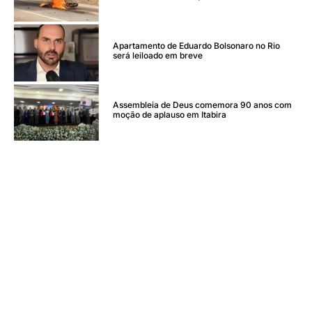
Apartamento de Eduardo Bolsonaro no Rio
será leiloado em breve
Assembleia de Deus comemora 90 anos com
moção de aplauso em Itabira