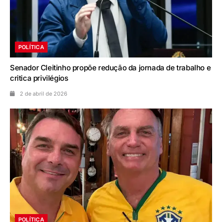
POLÍTICA
Senador Cleitinho propõe redução da jornada de trabalho e
critica privilégios
2 de abril de 2026
POLÍTICA