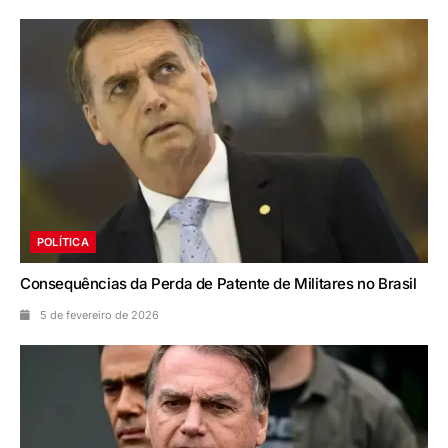
POLÍTICA
Consequências da Perda de Patente de Militares no Brasil
5 de fevereiro de 2026