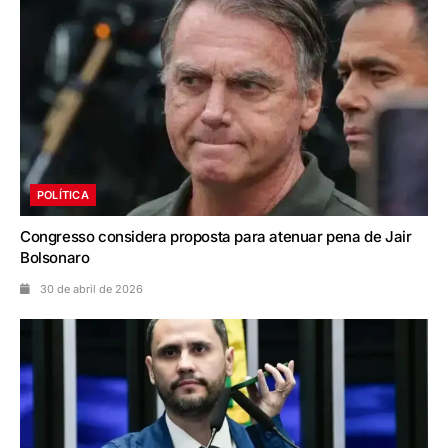
POLÍTICA
Congresso considera proposta para atenuar pena de Jair
Bolsonaro
30 de abril de 2026