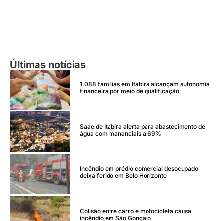
Últimas notícias
1.088 famílias em Itabira alcançam autonomia
financeira por meio de qualificação
Saae de Itabira alerta para abastecimento de
água com mananciais a 69%
Incêndio em prédio comercial desocupado
deixa ferido em Belo Horizonte
Colisão entre carro e motocicleta causa
incêndio em São Gonçalo