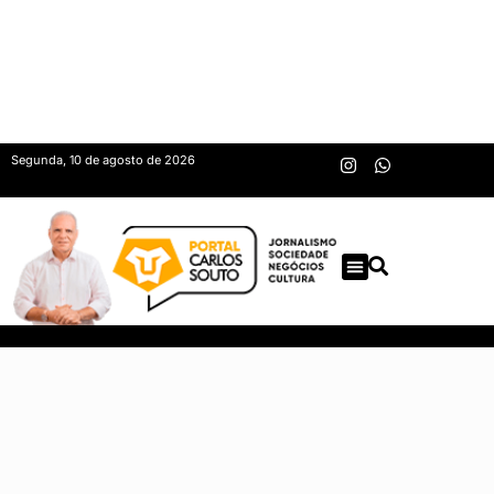
Segunda, 10 de agosto de 2026