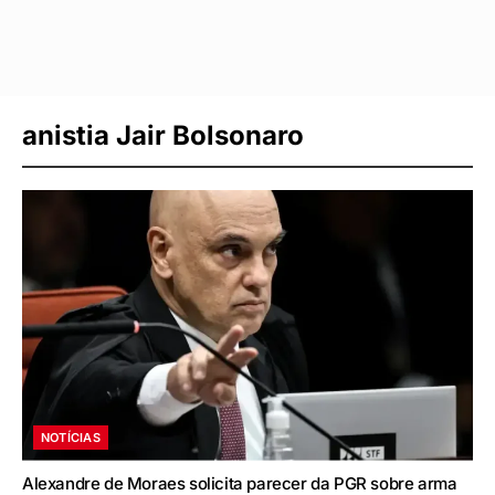
anistia Jair Bolsonaro
NOTÍCIAS
Alexandre de Moraes solicita parecer da PGR sobre arma