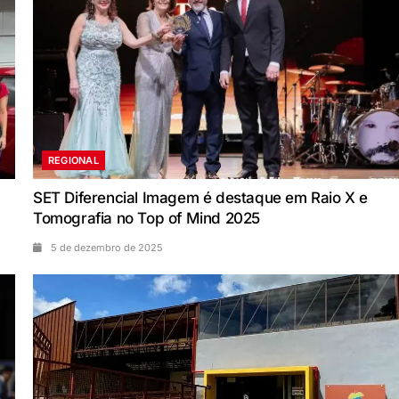
REGIONAL
SET Diferencial Imagem é destaque em Raio X e
Tomografia no Top of Mind 2025
5 de dezembro de 2025