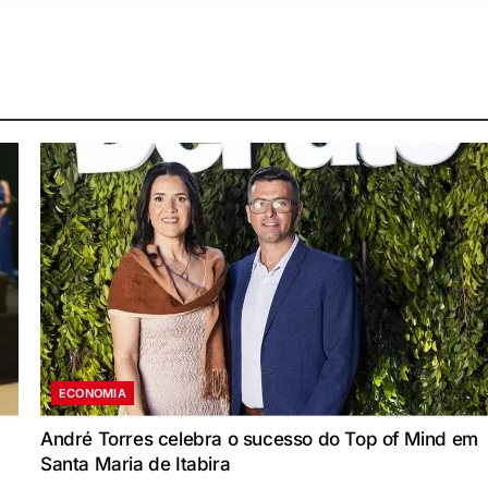
ECONOMIA
André Torres celebra o sucesso do Top of Mind em
Santa Maria de Itabira