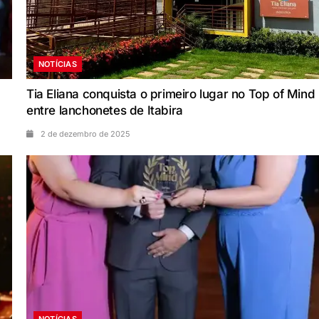
NOTÍCIAS
Tia Eliana conquista o primeiro lugar no Top of Mind
entre lanchonetes de Itabira
2 de dezembro de 2025
NOTÍCIAS