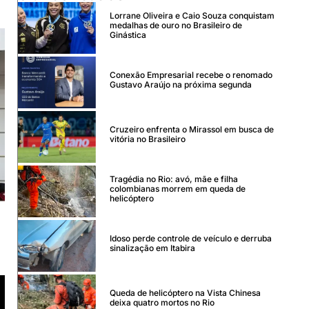
Lorrane Oliveira e Caio Souza conquistam
medalhas de ouro no Brasileiro de
Ginástica
Conexão Empresarial recebe o renomado
Gustavo Araújo na próxima segunda
Cruzeiro enfrenta o Mirassol em busca de
vitória no Brasileiro
Tragédia no Rio: avó, mãe e filha
colombianas morrem em queda de
helicóptero
Idoso perde controle de veículo e derruba
sinalização em Itabira
Queda de helicóptero na Vista Chinesa
deixa quatro mortos no Rio