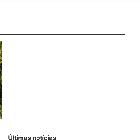
Últimas notícias