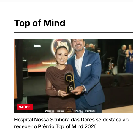
Top of Mind
SAÚDE
Hospital Nossa Senhora das Dores se destaca ao
receber o Prêmio Top of Mind 2026