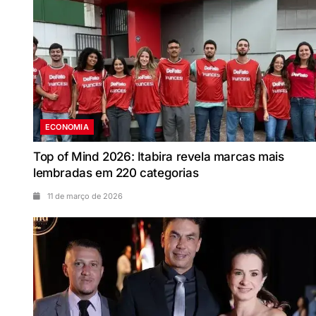
ECONOMIA
Top of Mind 2026: Itabira revela marcas mais
lembradas em 220 categorias
11 de março de 2026