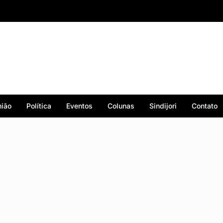
ião
Política
Eventos
Colunas
Sindijori
Contato