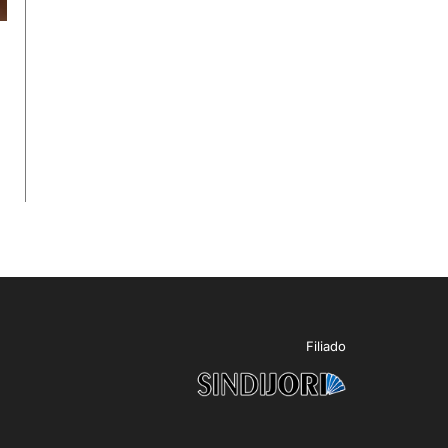
Filiado