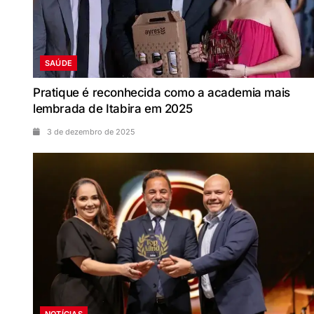
SAÚDE
Pratique é reconhecida como a academia mais
lembrada de Itabira em 2025
3 de dezembro de 2025
NOTÍCIAS