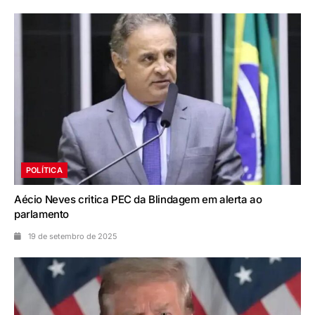
POLÍTICA
Aécio Neves critica PEC da Blindagem em alerta ao
parlamento
19 de setembro de 2025