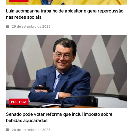
Lula acompanha trabalho de apicultor e gera repercussão
nas redes sociais
29 de setembro de 2025
POLÍTICA
Senado pode votar reforma que inclui imposto sobre
bebidas açucaradas
20 de setembro de 2025