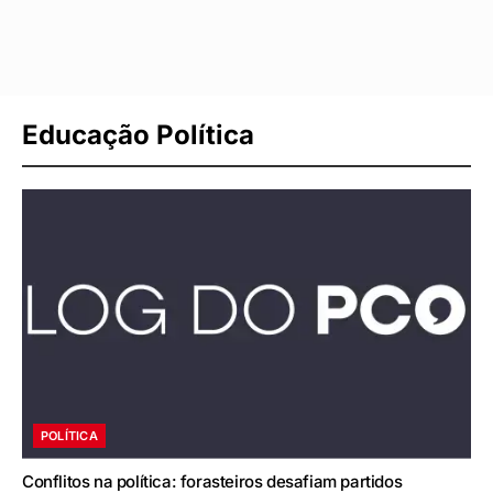
Educação Política
POLÍTICA
Conflitos na política: forasteiros desafiam partidos