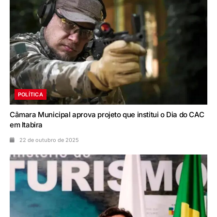
POLÍTICA
Câmara Municipal aprova projeto que institui o Dia do CAC
em Itabira
22 de outubro de 2025