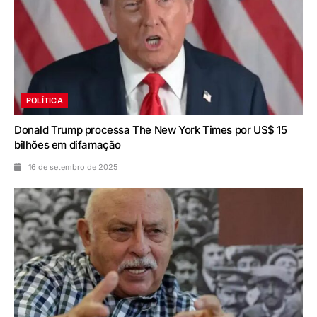
POLÍTICA
Donald Trump processa The New York Times por US$ 15
bilhões em difamação
16 de setembro de 2025