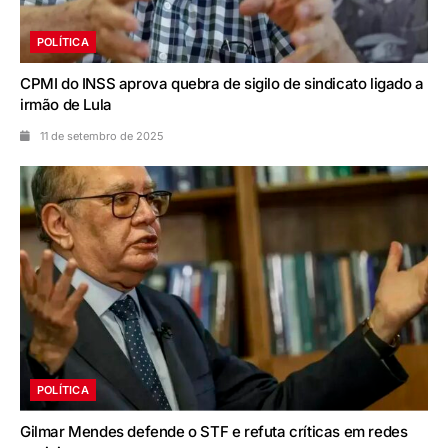
POLÍTICA
CPMI do INSS aprova quebra de sigilo de sindicato ligado a
irmão de Lula
11 de setembro de 2025
POLÍTICA
Gilmar Mendes defende o STF e refuta críticas em redes