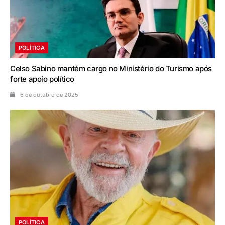
POLÍTICA
Celso Sabino mantém cargo no Ministério do Turismo após
forte apoio político
6 de outubro de 2025
POLÍTICA