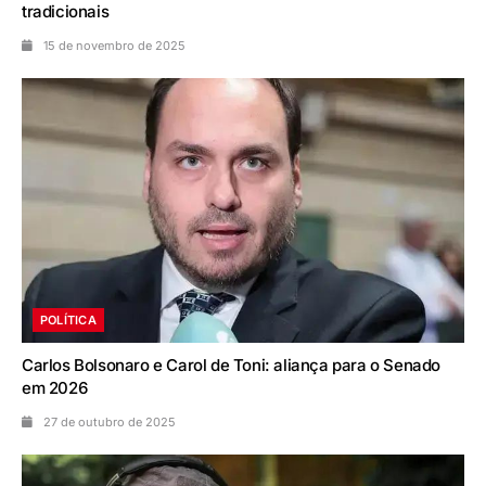
tradicionais
15 de novembro de 2025
POLÍTICA
Carlos Bolsonaro e Carol de Toni: aliança para o Senado
em 2026
27 de outubro de 2025