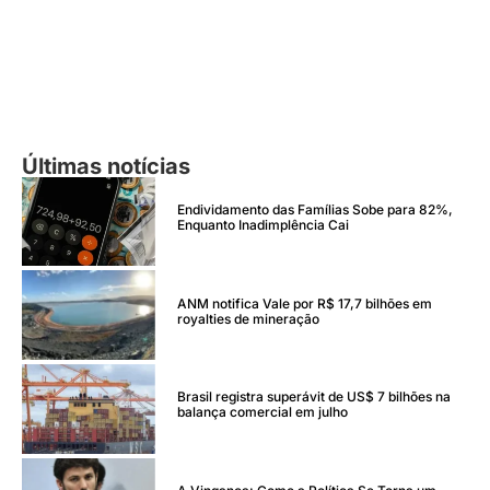
Últimas notícias
Endividamento das Famílias Sobe para 82%,
Enquanto Inadimplência Cai
ANM notifica Vale por R$ 17,7 bilhões em
royalties de mineração
Brasil registra superávit de US$ 7 bilhões na
balança comercial em julho