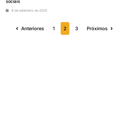
sociais
8 de setembro de 2025
Anteriores
1
2
3
Próximos