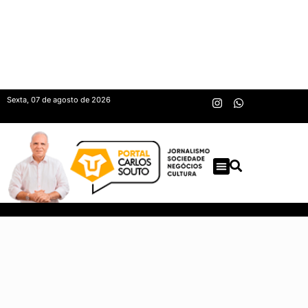
Sexta, 07 de agosto de 2026