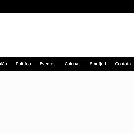
ião
Política
Eventos
Colunas
Sindijori
Contato