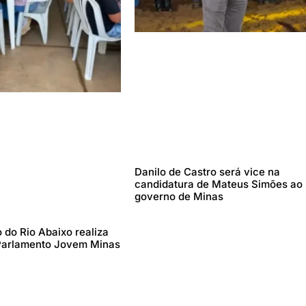
Danilo de Castro será vice na
candidatura de Mateus Simões ao
governo de Minas
 do Rio Abaixo realiza
Parlamento Jovem Minas