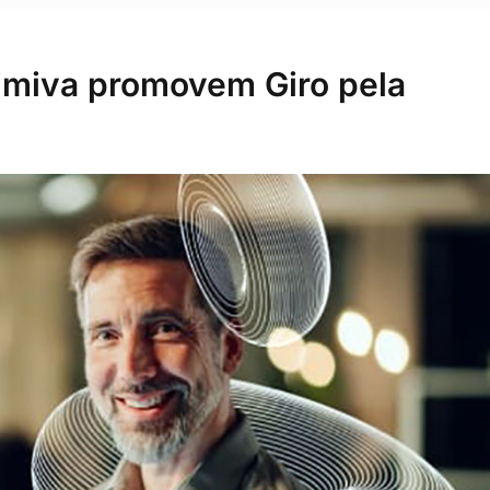
imiva promovem Giro pela