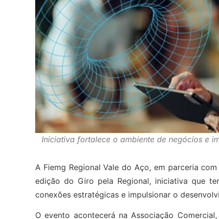
Iniciativa fortalece o ambiente de negócios e 
A Fiemg Regional Vale do Aço, em parceria com o
edição do Giro pela Regional, iniciativa que t
conexões estratégicas e impulsionar o desenvolvi
O evento acontecerá na Associação Comercial, I