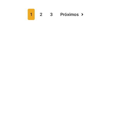
1
2
3
Próximos