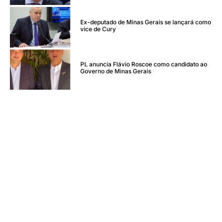
Ex-deputado de Minas Gerais se lançará como
vice de Cury
PL anuncia Flávio Roscoe como candidato ao
Governo de Minas Gerais