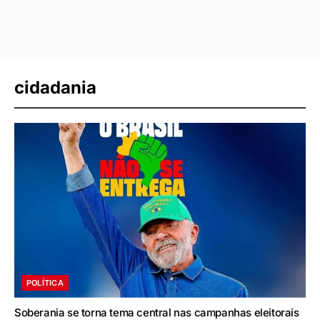
cidadania
POLÍTICA
Soberania se torna tema central nas campanhas eleitorais