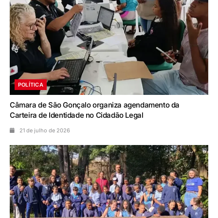
POLÍTICA
Câmara de São Gonçalo organiza agendamento da
Carteira de Identidade no Cidadão Legal
21 de julho de 2026