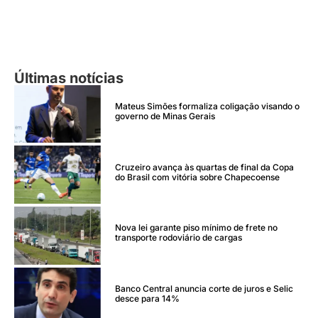
Últimas notícias
Mateus Simões formaliza coligação visando o
governo de Minas Gerais
Cruzeiro avança às quartas de final da Copa
do Brasil com vitória sobre Chapecoense
Nova lei garante piso mínimo de frete no
transporte rodoviário de cargas
Banco Central anuncia corte de juros e Selic
desce para 14%