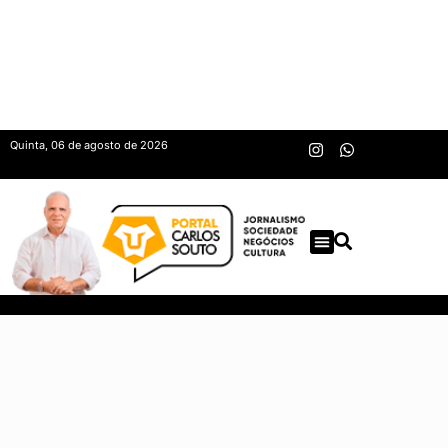
Quinta, 06 de agosto de 2026