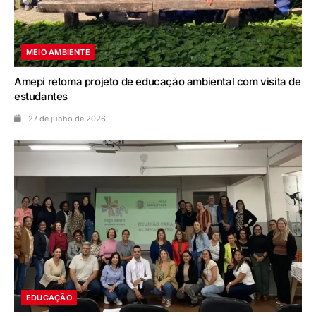
MEIO AMBIENTE
Amepi retoma projeto de educação ambiental com visita de
estudantes
27 de junho de 2026
EDUCAÇÃO