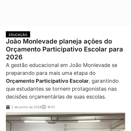
EDUCAÇÃO
João Monlevade planeja ações do
Orçamento Participativo Escolar para
2026
A gestão educacional em João Monlevade se
preparando para mais uma etapa do
Orçamento Participativo Escolar
, garantindo
que estudantes se tornem protagonistas nas
decisões orçamentárias de suas escolas.
2 de junho de 2026
16:01