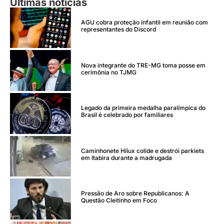
Últimas notícias
AGU cobra proteção infantil em reunião com
representantes do Discord
Nova integrante do TRE-MG toma posse em
cerimônia no TJMG
Legado da primeira medalha paralímpica do
Brasil é celebrado por familiares
Caminhonete Hilux colide e destrói parklets
em Itabira durante a madrugada
Pressão de Aro sobre Republicanos: A
Questão Cleitinho em Foco