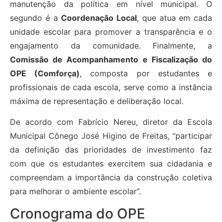
manutenção da política em nível municipal. O
segundo é a
Coordenação Local
, que atua em cada
unidade escolar para promover a transparência e o
engajamento da comunidade. Finalmente, a
Comissão de Acompanhamento e Fiscalização do
OPE (Comforça)
, composta por estudantes e
profissionais de cada escola, serve como a instância
máxima de representação e deliberação local.
De acordo com Fabrício Nereu, diretor da Escola
Municipal Cônego José Higino de Freitas, “participar
da definição das prioridades de investimento faz
com que os estudantes exercitem sua cidadania e
compreendam a importância da construção coletiva
para melhorar o ambiente escolar”.
Cronograma do OPE