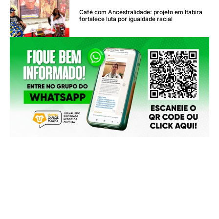
Café com Ancestralidade: projeto em Itabira
fortalece luta por igualdade racial