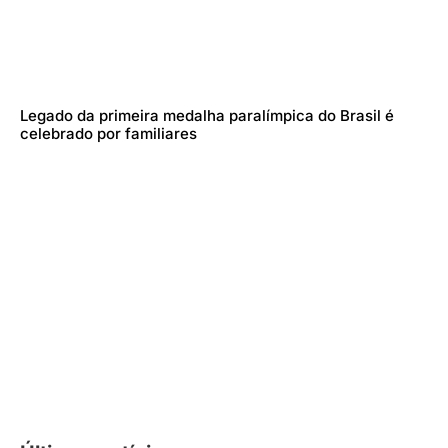
Legado da primeira medalha paralímpica do Brasil é
celebrado por familiares