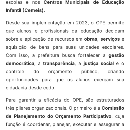
escolas e nos
Centros Municipais de Educação
Infantil (Cemeis)
.
Desde sua implementação em 2023, o OPE permite
que alunos e profissionais da educação decidam
sobre a aplicação de recursos em
obras
,
serviços
e
aquisição de bens para suas unidades escolares.
Com isso, a prefeitura busca fortalecer a
gestão
democrática
, a
transparência
, a
justiça social
e o
controle do orçamento público, criando
oportunidades para que os alunos exerçam sua
cidadania desde cedo.
Para garantir a eficácia do OPE, são estruturados
três pilares organizacionais. O primeiro é a
Comissão
de Planejamento do Orçamento Participativo
, cuja
função é coordenar, planejar, executar e assegurar a