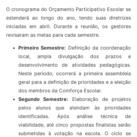
O cronograma do Orçamento Participativo Escolar se
estenderá ao longo do ano, tendo suas diretrizes
iniciadas em abril. Durante a reunião, os gestores
revisaram as metas para cada semestre.
Primeiro Semestre:
Definição da coordenação
local, ampla divulgação dos prazos e
desenvolvimento de atividades pedagógicas.
Neste período, ocorrerá a primeira assembleia
geral para a definição de prioridades e a eleição
dos membros da Comforça Escolar.
Segundo Semestre:
Elaboração de projetos
pelos alunos que atendam às prioridades
identificadas. Após análise técnica de
viabilidade, até cinco propostas finalistas serão
submetidas à votação na escola. O ciclo se