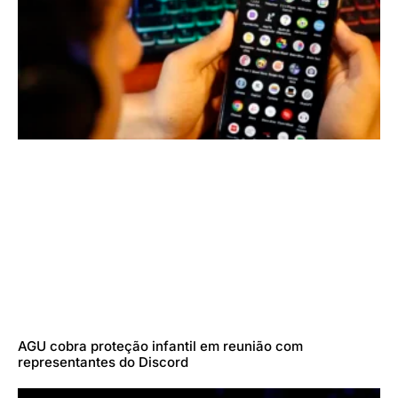
AGU cobra proteção infantil em reunião com
representantes do Discord