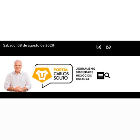
Sábado, 08 de agosto de 2026