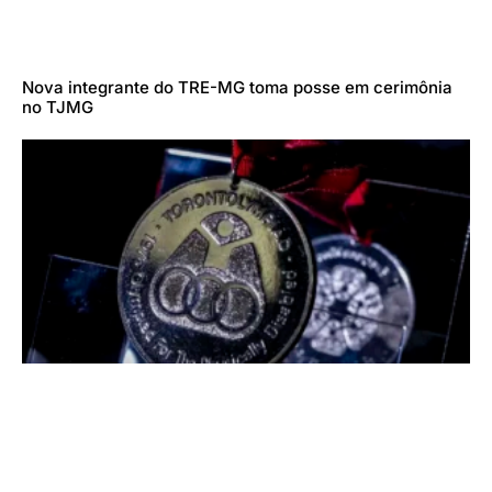
Nova integrante do TRE-MG toma posse em cerimônia
no TJMG