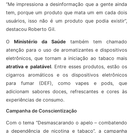
“Me impressiona a desinformação que a gente ainda
tem, porque um produto que mata um em cada dois
usuários, isso não é um produto que podia existir”,
destacou Roberto Gil.
O
Ministério da Saúde
também tem chamado
atenção para o uso de aromatizantes e dispositivos
eletrônicos, que tornam a iniciação ao tabaco mais
atrativa e palatável
. Entre esses produtos, estão os
cigarros aromáticos e os dispositivos eletrônicos
para fumar (DEF), como vapes e pods, que
adicionam sabores doces, refrescantes e cores às
experiências de consumo.
Campanha de Conscientização
Com o tema “Desmascarando o apelo – combatendo
a dependência de nicotina e tabaco”, a campanha