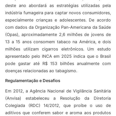
deste ano abordará as estratégias utilizadas pela
indústria fumageira para captar novos consumidores,
especialmente crianças e adolescentes. De acordo
com dados da Organização Pan-Americana da Saúde
(Opas), aproximadamente 2,6 milhões de jovens de
13 a 15 anos consomem tabaco na América, e dois
milhões utilizam cigarros eletrônicos. Um estudo
apresentado pelo INCA em 2025 indica que o Brasil
pode gastar até R$ 153 bilhões anualmente com
doenças relacionadas ao tabagismo.
Regulamentação e Desafios
Em 2012, a Agência Nacional de Vigilância Sanitária
(Anvisa) estabeleceu a Resolução da Diretoria
Colegiada (RDC) 14/2012, que proíbe o uso de
aditivos que conferem sabor e aroma aos produtos