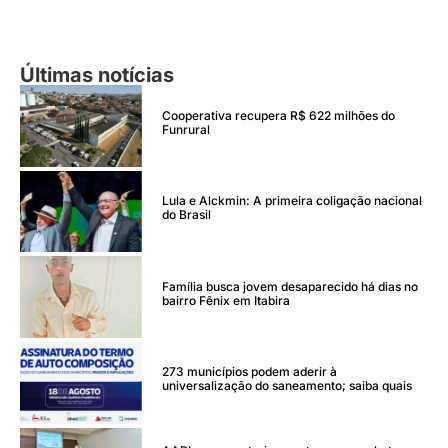
Últimas notícias
Cooperativa recupera R$ 622 milhões do
Funrural
Lula e Alckmin: A primeira coligação nacional
do Brasil
Família busca jovem desaparecido há dias no
bairro Fênix em Itabira
273 municípios podem aderir à
universalização do saneamento; saiba quais