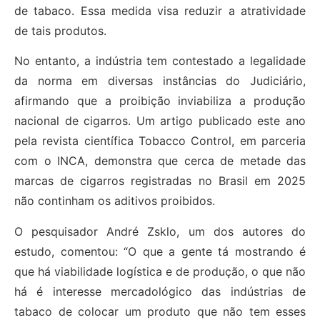
de tabaco. Essa medida visa reduzir a atratividade
de tais produtos.
No entanto, a indústria tem contestado a legalidade
da norma em diversas instâncias do Judiciário,
afirmando que a proibição inviabiliza a produção
nacional de cigarros. Um artigo publicado este ano
pela revista científica Tobacco Control, em parceria
com o INCA, demonstra que cerca de metade das
marcas de cigarros registradas no Brasil em 2025
não continham os aditivos proibidos.
O pesquisador André Zsklo, um dos autores do
estudo, comentou: “O que a gente tá mostrando é
que há viabilidade logística e de produção, o que não
há é interesse mercadológico das indústrias de
tabaco de colocar um produto que não tem esses