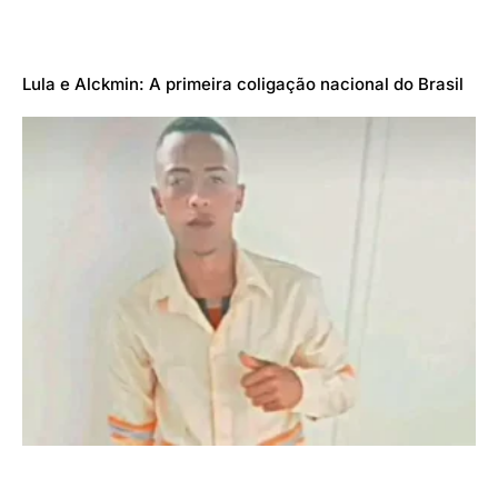
Lula e Alckmin: A primeira coligação nacional do Brasil