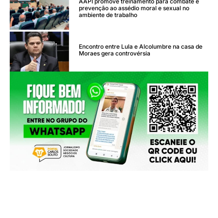
AAPI promove treinamento para combate e
prevenção ao assédio moral e sexual no
ambiente de trabalho
Encontro entre Lula e Alcolumbre na casa de
Moraes gera controvérsia