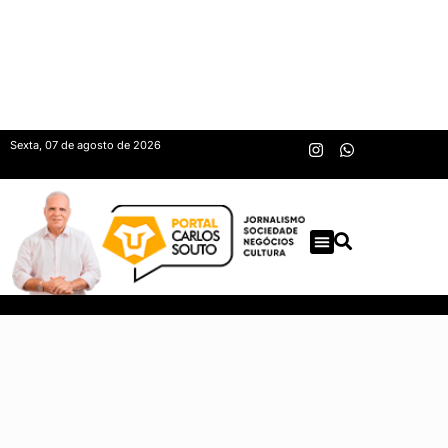
Sexta, 07 de agosto de 2026