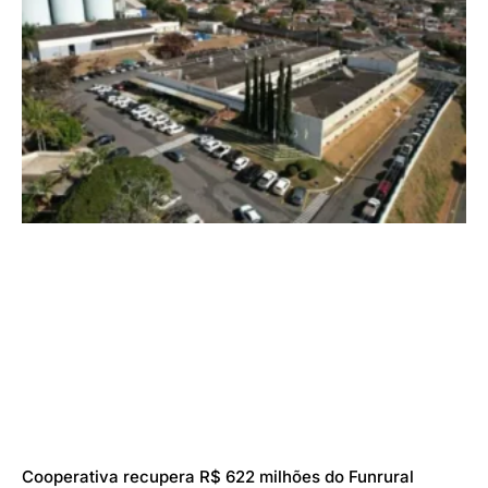
Cooperativa recupera R$ 622 milhões do Funrural