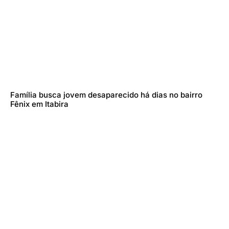
Família busca jovem desaparecido há dias no bairro
Fênix em Itabira