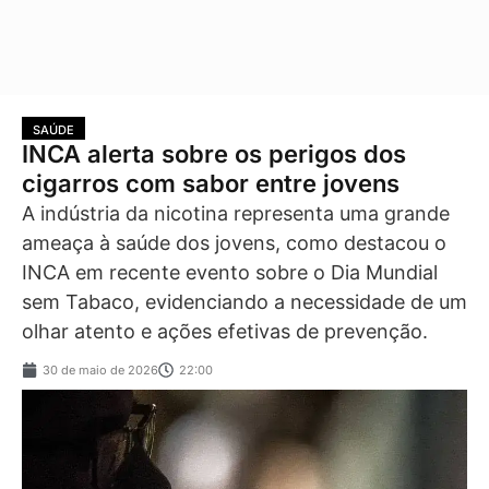
SAÚDE
INCA alerta sobre os perigos dos
cigarros com sabor entre jovens
A indústria da nicotina representa uma grande
ameaça à saúde dos jovens, como destacou o
INCA em recente evento sobre o Dia Mundial
sem Tabaco, evidenciando a necessidade de um
olhar atento e ações efetivas de prevenção.
30 de maio de 2026
22:00