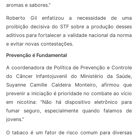
aromas e sabores.”
Roberto Gil enfatizou a necessidade de uma
proibição decisiva do STF sobre a produção desses
aditivos para fortalecer a validade nacional da norma
e evitar novas contestações.
Prevenção é Fundamental
A coordenadora de Política de Prevenção e Controle
do Câncer Infantojuvenil do Ministério da Saúde,
Suyanne Camille Caldeira Monteiro, afirmou que
prevenir a iniciação é prioridade no combate ao vício
em nicotina: “Não há dispositivo eletrônico para
fumar seguro, especialmente quando falamos de
jovens.”
O tabaco é um fator de risco comum para diversas