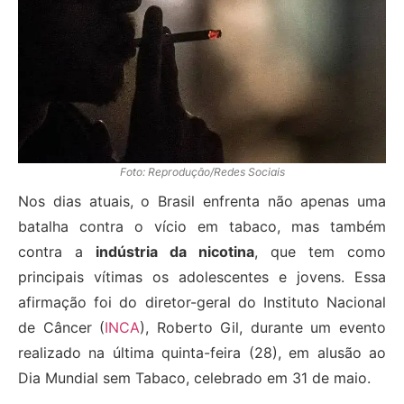
Foto: Reprodução/Redes Sociais
Nos dias atuais, o Brasil enfrenta não apenas uma
batalha contra o vício em tabaco, mas também
contra a
indústria da nicotina
, que tem como
principais vítimas os adolescentes e jovens. Essa
afirmação foi do diretor-geral do Instituto Nacional
de Câncer (
INCA
), Roberto Gil, durante um evento
realizado na última quinta-feira (28), em alusão ao
Dia Mundial sem Tabaco, celebrado em 31 de maio.