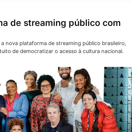
rma de streaming público com
, a nova plataforma de streaming público brasileiro,
uito de democratizar o acesso à cultura nacional.