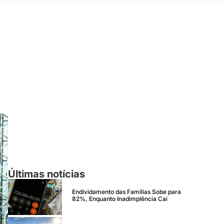
Últimas notícias
Endividamento das Famílias Sobe para
82%, Enquanto Inadimplência Cai