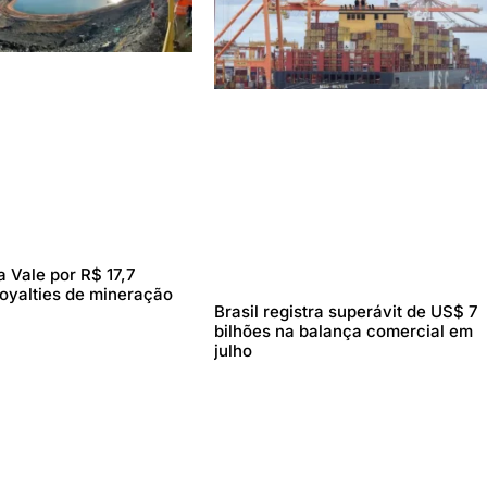
 Vale por R$ 17,7
royalties de mineração
Brasil registra superávit de US$ 7
bilhões na balança comercial em
julho