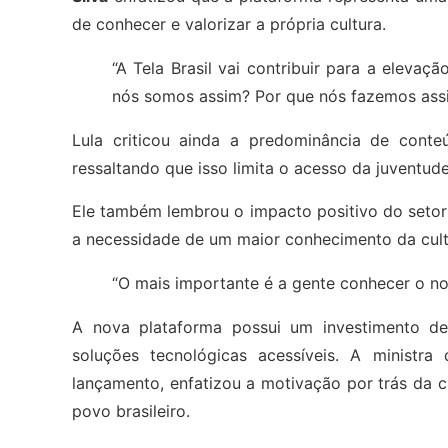
de conhecer e valorizar a própria cultura.
“A Tela Brasil vai contribuir para a eleva
nós somos assim? Por que nós fazemos ass
Lula criticou ainda a predominância de conteú
ressaltando que isso limita o acesso da juventude 
Ele também lembrou o impacto positivo do setor
a necessidade de um maior conhecimento da cult
“O mais importante é a gente conhecer o no
A nova plataforma possui um investimento de
soluções tecnológicas acessíveis. A ministr
lançamento, enfatizou a motivação por trás da 
povo brasileiro.