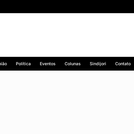
ião
Política
Eventos
Colunas
Sindijori
Contato