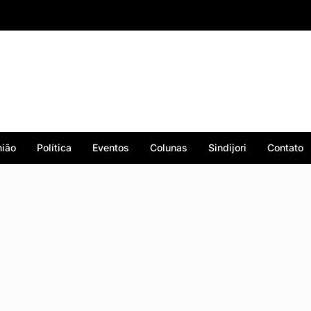
ião
Política
Eventos
Colunas
Sindijori
Contato