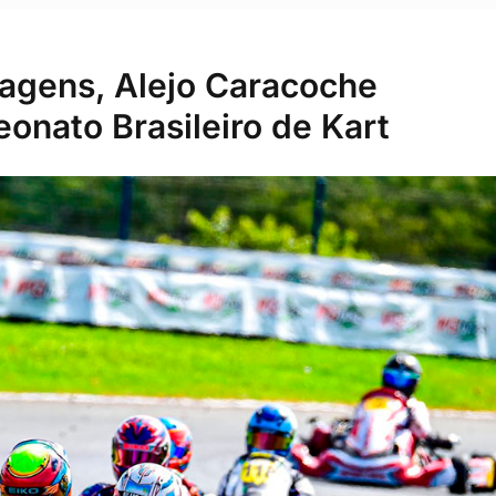
agens, Alejo Caracoche
onato Brasileiro de Kart