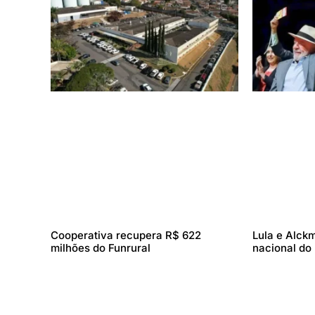
Cooperativa recupera R$ 622
Lula e Alckm
milhões do Funrural
nacional do 