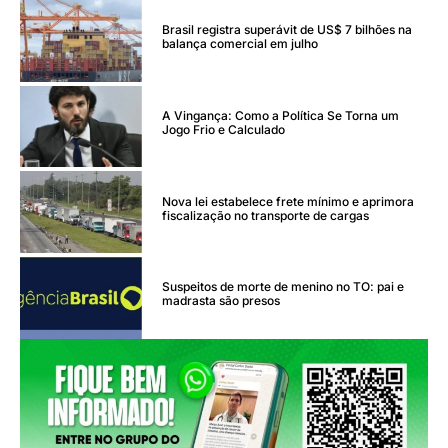
Brasil registra superávit de US$ 7 bilhões na
balança comercial em julho
A Vingança: Como a Política Se Torna um
Jogo Frio e Calculado
Nova lei estabelece frete mínimo e aprimora
fiscalização no transporte de cargas
Suspeitos de morte de menino no TO: pai e
madrasta são presos