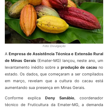
Foto: Divulgação
A
Empresa de Assistência Técnica e Extensão Rural
de Minas Gerais
(Emater-MG) lançou, neste ano, um
levantamento inédito sobre a
produção de cacau
no
estado. Os dados, que começaram a ser compilados
em março, revelam que a cultura do cacau está
aumentando sua presença em Minas Gerais.
Conforme explica
Deny Sanábio
, coordenador
técnico de Fruticultura da Emater-MG, a demanda