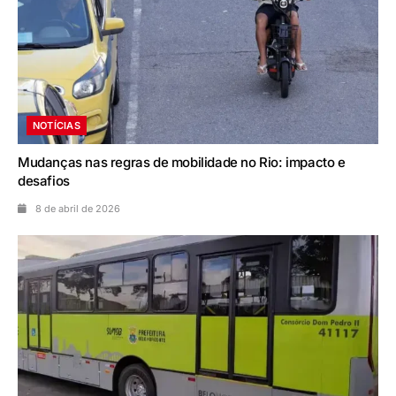
NOTÍCIAS
Mudanças nas regras de mobilidade no Rio: impacto e
desafios
8 de abril de 2026