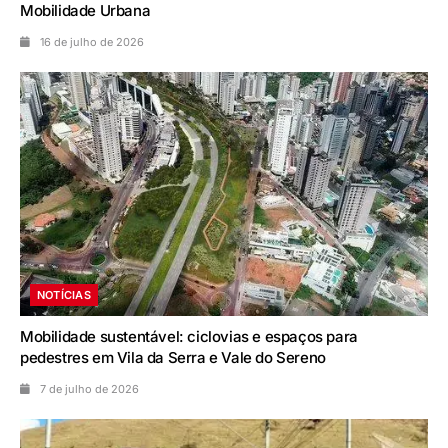
Mobilidade Urbana
16 de julho de 2026
NOTÍCIAS
Mobilidade sustentável: ciclovias e espaços para
pedestres em Vila da Serra e Vale do Sereno
7 de julho de 2026