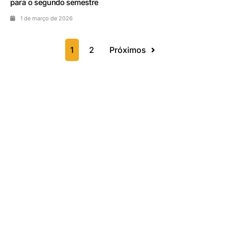
para o segundo semestre
1 de março de 2026
1
2
Próximos