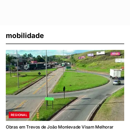
mobilidade
REGIONAL
Obras em Trevos de João Monlevade Visam Melhorar