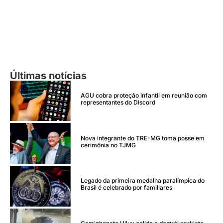
Últimas notícias
AGU cobra proteção infantil em reunião com
representantes do Discord
Nova integrante do TRE-MG toma posse em
cerimônia no TJMG
Legado da primeira medalha paralímpica do
Brasil é celebrado por familiares