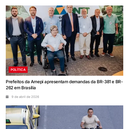
POLÍTICA
Prefeitos da Amepi apresentam demandas da BR-381 e BR-
262 em Brasília
9 de abril de 2026