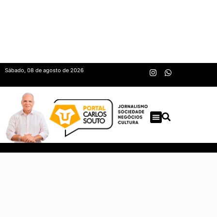
Sábado, 08 de agosto de 2026