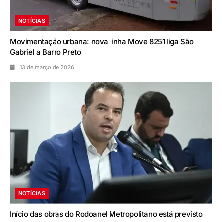
NOTÍCIAS
Movimentação urbana: nova linha Move 8251 liga São
Gabriel a Barro Preto
13 de março de 2026
NOTÍCIAS
Início das obras do Rodoanel Metropolitano está previsto