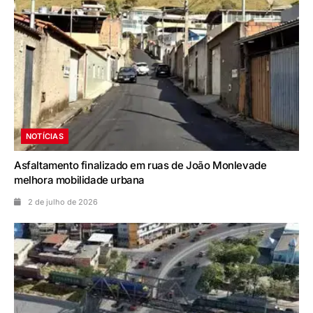
NOTÍCIAS
Asfaltamento finalizado em ruas de João Monlevade
melhora mobilidade urbana
2 de julho de 2026