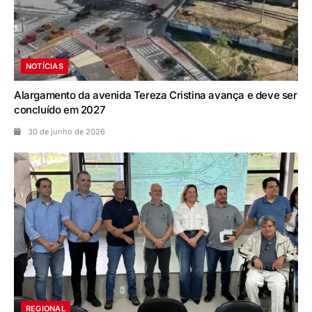
NOTÍCIAS
Alargamento da avenida Tereza Cristina avança e deve ser
concluído em 2027
30 de junho de 2026
REGIONAL