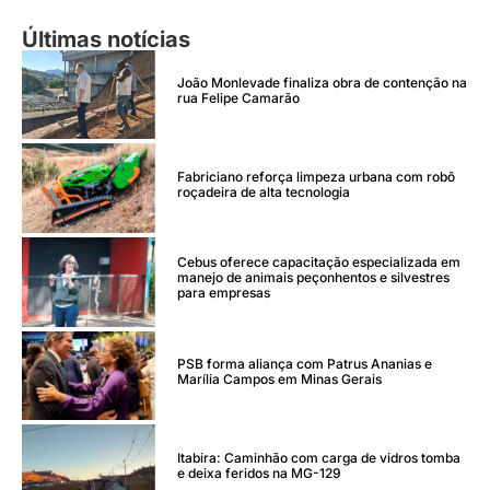
Últimas notícias
João Monlevade finaliza obra de contenção na
rua Felipe Camarão
Fabriciano reforça limpeza urbana com robô
roçadeira de alta tecnologia
Cebus oferece capacitação especializada em
manejo de animais peçonhentos e silvestres
para empresas
PSB forma aliança com Patrus Ananias e
Marília Campos em Minas Gerais
Itabira: Caminhão com carga de vidros tomba
e deixa feridos na MG-129