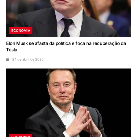
ECONOMIA
Elon Musk se afasta da política e foca na recuperação da
Tesla
24 de abril de 2025