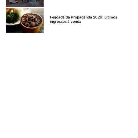
Feijoada da Propaganda 2026: últimos
ingressos à venda