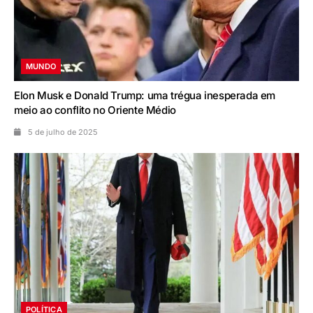
MUNDO
Elon Musk e Donald Trump: uma trégua inesperada em
meio ao conflito no Oriente Médio
5 de julho de 2025
POLÍTICA