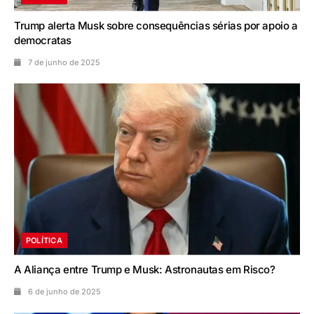
Trump alerta Musk sobre consequências sérias por apoio a
democratas
7 de junho de 2025
POLÍTICA
A Aliança entre Trump e Musk: Astronautas em Risco?
6 de junho de 2025