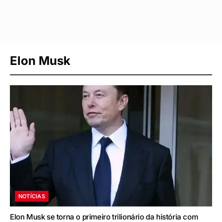
Elon Musk
NOTÍCIAS
Elon Musk se torna o primeiro trilionário da história com