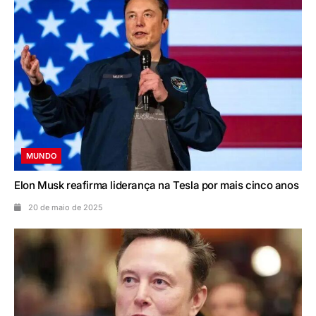
MUNDO
Elon Musk reafirma liderança na Tesla por mais cinco anos
20 de maio de 2025