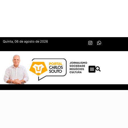
Quinta, 06 de agosto de 2026