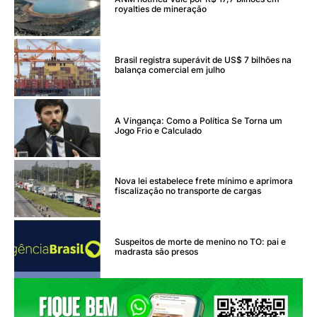
royalties de mineração
Brasil registra superávit de US$ 7 bilhões na
balança comercial em julho
A Vingança: Como a Política Se Torna um
Jogo Frio e Calculado
Nova lei estabelece frete mínimo e aprimora
fiscalização no transporte de cargas
Suspeitos de morte de menino no TO: pai e
madrasta são presos