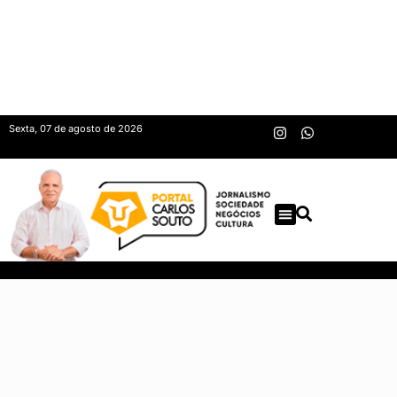
Sexta, 07 de agosto de 2026