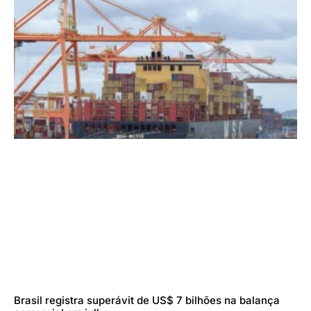
Brasil registra superávit de US$ 7 bilhões na balança