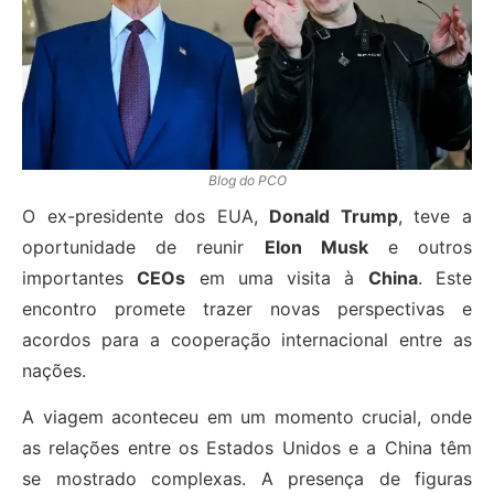
Blog do PCO
O ex-presidente dos EUA,
Donald Trump
, teve a
oportunidade de reunir
Elon Musk
e outros
importantes
CEOs
em uma visita à
China
. Este
encontro promete trazer novas perspectivas e
acordos para a cooperação internacional entre as
nações.
A viagem aconteceu em um momento crucial, onde
as relações entre os Estados Unidos e a China têm
se mostrado complexas. A presença de figuras