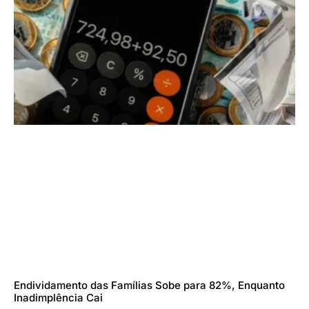
Endividamento das Famílias Sobe para 82%, Enquanto
Inadimplência Cai