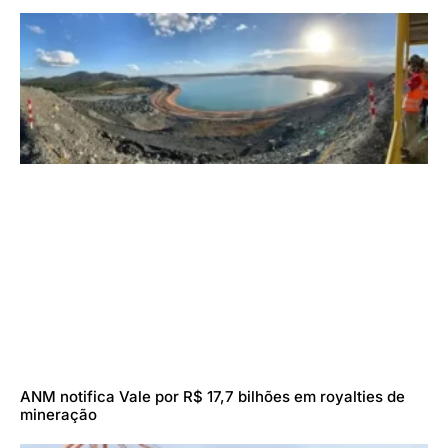
ANM notifica Vale por R$ 17,7 bilhões em royalties de
mineração