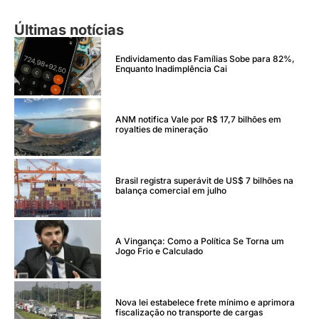
Últimas notícias
Endividamento das Famílias Sobe para 82%,
Enquanto Inadimplência Cai
ANM notifica Vale por R$ 17,7 bilhões em
royalties de mineração
Brasil registra superávit de US$ 7 bilhões na
balança comercial em julho
A Vingança: Como a Política Se Torna um
Jogo Frio e Calculado
Nova lei estabelece frete mínimo e aprimora
fiscalização no transporte de cargas