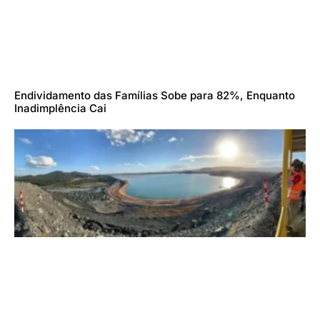
Endividamento das Famílias Sobe para 82%, Enquanto
Inadimplência Cai