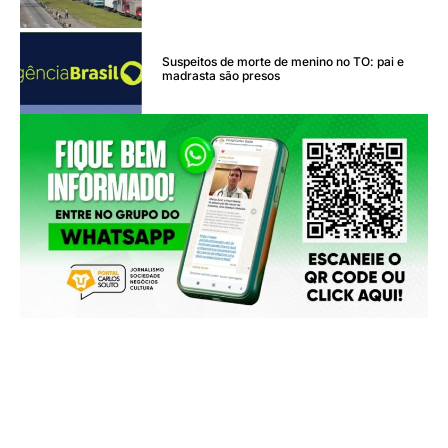
Suspeitos de morte de menino no TO: pai e
madrasta são presos