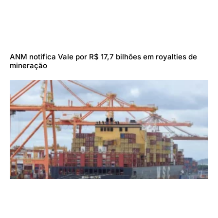
ANM notifica Vale por R$ 17,7 bilhões em royalties de
mineração