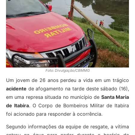
Foto: Divulgação/CBMMG
Um jovem de 26 anos perdeu a vida em um trágico
acidente
de afogamento na tarde deste sábado (16),
em uma represa situada no município de
Santa Maria
de Itabira
. O Corpo de Bombeiros Militar de Itabira
foi acionado para responder à ocorrência.
Segundo informações da equipe de resgate, a vítima