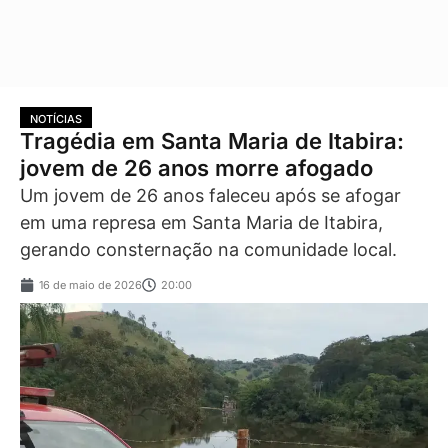
NOTÍCIAS
Tragédia em Santa Maria de Itabira:
jovem de 26 anos morre afogado
Um jovem de 26 anos faleceu após se afogar
em uma represa em Santa Maria de Itabira,
gerando consternação na comunidade local.
16 de maio de 2026
20:00