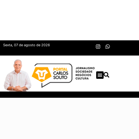
Sexta, 07 de agosto de 2026