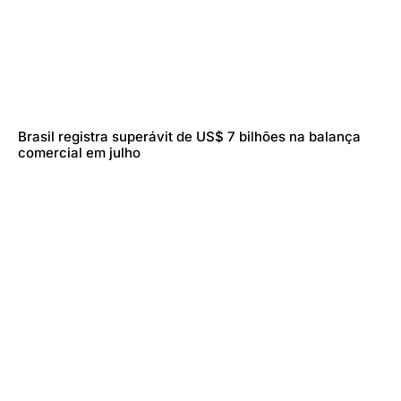
Brasil registra superávit de US$ 7 bilhões na balança
comercial em julho