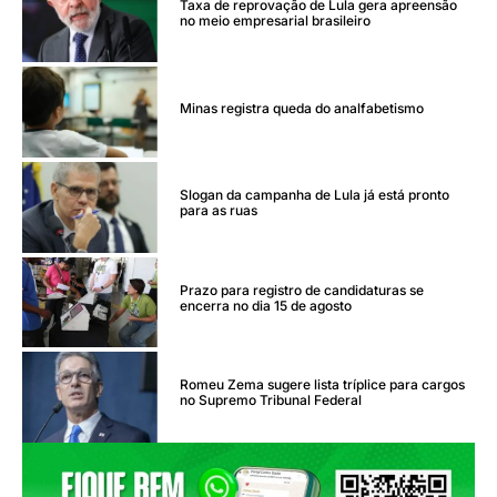
Taxa de reprovação de Lula gera apreensão
no meio empresarial brasileiro
Minas registra queda do analfabetismo
Slogan da campanha de Lula já está pronto
para as ruas
Prazo para registro de candidaturas se
encerra no dia 15 de agosto
Romeu Zema sugere lista tríplice para cargos
no Supremo Tribunal Federal