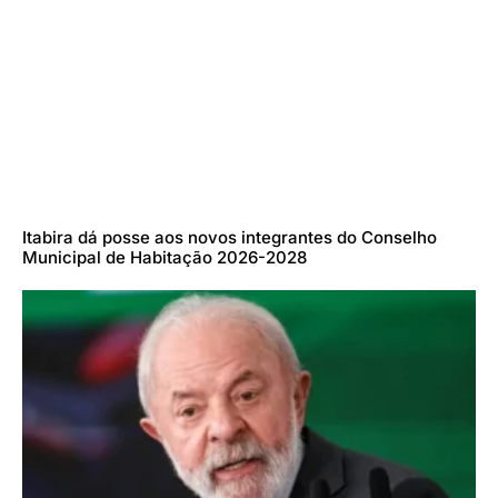
Itabira dá posse aos novos integrantes do Conselho
Municipal de Habitação 2026-2028