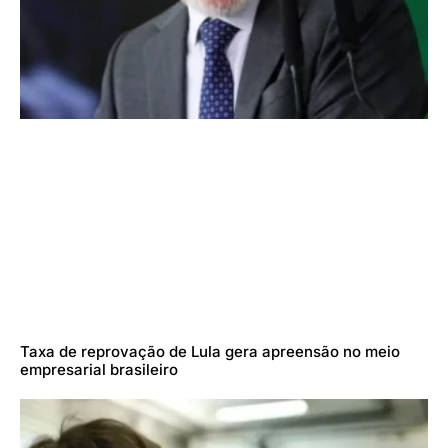
Taxa de reprovação de Lula gera apreensão no meio
empresarial brasileiro