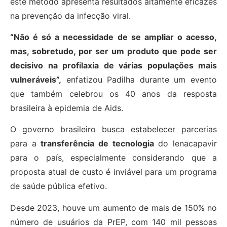
este método apresenta resultados altamente eficazes
na prevenção da infecção viral.
“Não é só a necessidade de se ampliar o acesso,
mas, sobretudo, por ser um produto que pode ser
decisivo na profilaxia de várias populações mais
vulneráveis”,
enfatizou Padilha durante um evento
que também celebrou os 40 anos da resposta
brasileira à epidemia de Aids.
O governo brasileiro busca estabelecer parcerias
para a
transferência de tecnologia
do lenacapavir
para o país, especialmente considerando que a
proposta atual de custo é inviável para um programa
de saúde pública efetivo.
Desde 2023, houve um aumento de mais de 150% no
número de usuários da PrEP, com 140 mil pessoas