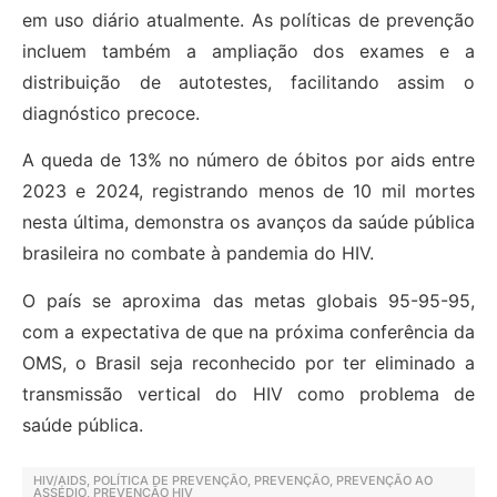
em uso diário atualmente. As políticas de prevenção
incluem também a ampliação dos exames e a
distribuição de autotestes, facilitando assim o
diagnóstico precoce.
A queda de 13% no número de óbitos por aids entre
2023 e 2024, registrando menos de 10 mil mortes
nesta última, demonstra os avanços da saúde pública
brasileira no combate à pandemia do HIV.
O país se aproxima das metas globais 95-95-95,
com a expectativa de que na próxima conferência da
OMS, o Brasil seja reconhecido por ter eliminado a
transmissão vertical do HIV como problema de
saúde pública.
HIV/AIDS
,
POLÍTICA DE PREVENÇÃO
,
PREVENÇÃO
,
PREVENÇÃO AO
ASSÉDIO
,
PREVENÇÃO HIV