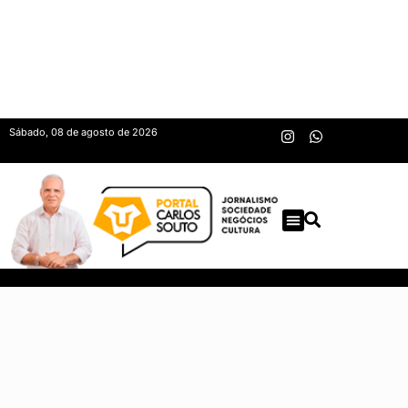
Sábado, 08 de agosto de 2026