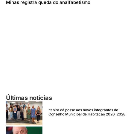
Minas registra queda do analfabetismo
Últimas notícias
Itabira dá posse aos novos integrantes do
Conselho Municipal de Habitação 2026-2028