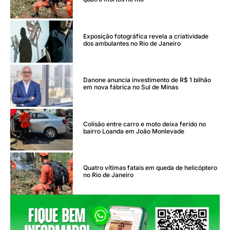
Exposição fotográfica revela a criatividade
dos ambulantes no Rio de Janeiro
Danone anuncia investimento de R$ 1 bilhão
em nova fábrica no Sul de Minas
Colisão entre carro e moto deixa ferido no
bairro Loanda em João Monlevade
Quatro vítimas fatais em queda de helicóptero
no Rio de Janeiro