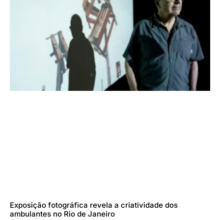
Exposição fotográfica revela a criatividade dos
ambulantes no Rio de Janeiro