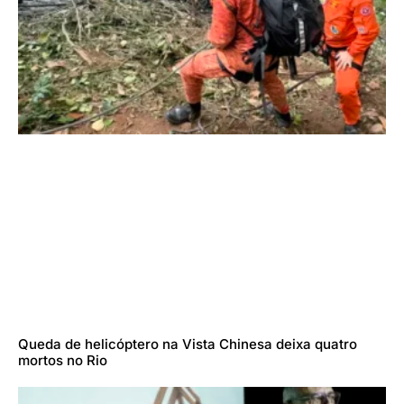
Queda de helicóptero na Vista Chinesa deixa quatro
mortos no Rio