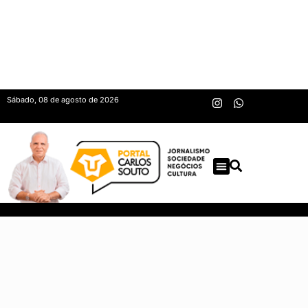
Sábado, 08 de agosto de 2026