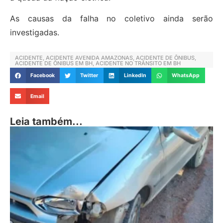
As causas da falha no coletivo ainda serão
investigadas.
ACIDENTE
,
ACIDENTE AVENIDA AMAZONAS
,
ACIDENTE DE ÔNIBUS
,
ACIDENTE DE ÔNIBUS EM BH
,
ACIDENTE NO TRÂNSITO EM BH
Facebook
Twitter
LinkedIn
WhatsApp
Email
Leia também...