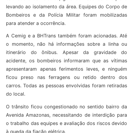
levando ao isolamento da área. Equipes do Corpo de
Bombeiros e da Polícia Militar foram mobilizadas
para atender a ocorrência.
A Cemig e a BHTrans também foram acionadas. Até
o momento, não há informações sobre a linha ou
itinerário do ônibus. Apesar da gravidade do
acidente, os bombeiros informaram que as vítimas
apresentaram apenas ferimentos leves, e ninguém
ficou preso nas ferragens ou retido dentro dos
carros. Todas as pessoas envolvidas foram retiradas
do local.
O trânsito ficou congestionado no sentido bairro da
Avenida Amazonas, necessitando de interdição para
o trabalho das equipes e avaliação dos riscos devido
à queda da fiação elétrica.