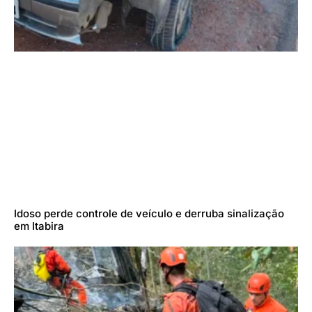
Idoso perde controle de veículo e derruba sinalização
em Itabira