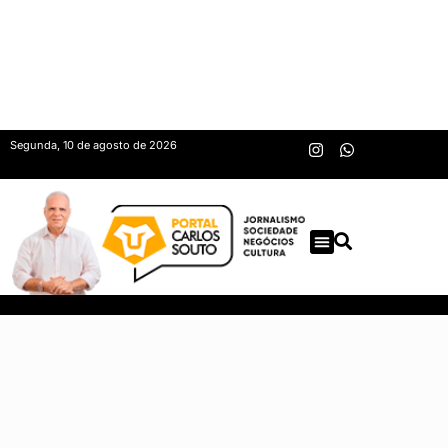
Segunda, 10 de agosto de 2026