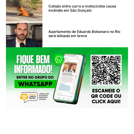
Colisão entre carro e motocicleta causa
incêndio em São Gonçalo
Apartamento de Eduardo Bolsonaro no Rio
será leiloado em breve