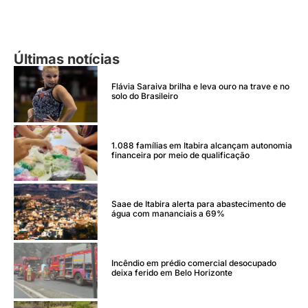
Últimas notícias
Flávia Saraiva brilha e leva ouro na trave e no
solo do Brasileiro
1.088 famílias em Itabira alcançam autonomia
financeira por meio de qualificação
Saae de Itabira alerta para abastecimento de
água com mananciais a 69%
Incêndio em prédio comercial desocupado
deixa ferido em Belo Horizonte