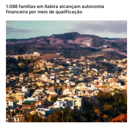
1.088 famílias em Itabira alcançam autonomia
financeira por meio de qualificação