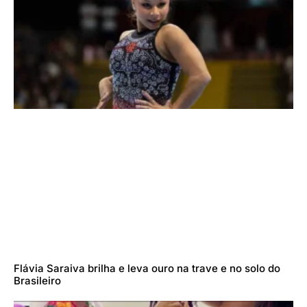
Flávia Saraiva brilha e leva ouro na trave e no solo do
Brasileiro