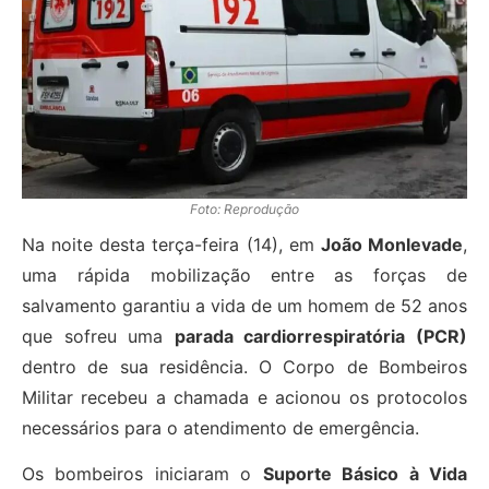
Foto: Reprodução
Na noite desta terça-feira (14), em
João Monlevade
,
uma rápida mobilização entre as forças de
salvamento garantiu a vida de um homem de 52 anos
que sofreu uma
parada cardiorrespiratória (PCR)
dentro de sua residência. O Corpo de Bombeiros
Militar recebeu a chamada e acionou os protocolos
necessários para o atendimento de emergência.
Os bombeiros iniciaram o
Suporte Básico à Vida