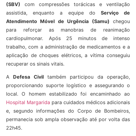
(SBV)
com compressões torácicas e ventilação
assistida, enquanto a equipe do
Serviço de
Atendimento Móvel de Urgência (Samu)
chegou
para reforçar as manobras de reanimação
cardiopulmonar. Após 25 minutos de intenso
trabalho, com a administração de medicamentos e a
aplicação de choques elétricos, a vítima conseguiu
recuperar os sinais vitais.
A
Defesa Civil
também participou da operação,
proporcionando suporte logístico e assegurando o
local. O homem estabilizado foi encaminhado ao
Hospital Margarida
para cuidados médicos adicionais
e, segundo informações do Corpo de Bombeiros,
permanecia sob ampla observação até por volta das
22h45.