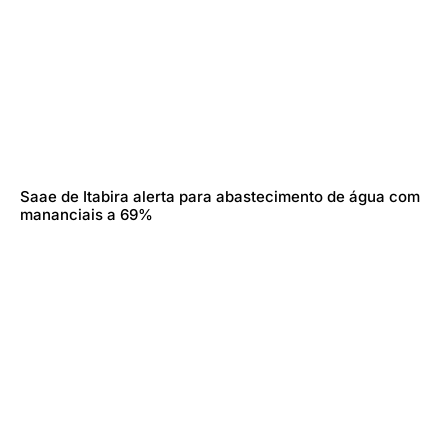
Saae de Itabira alerta para abastecimento de água com
mananciais a 69%