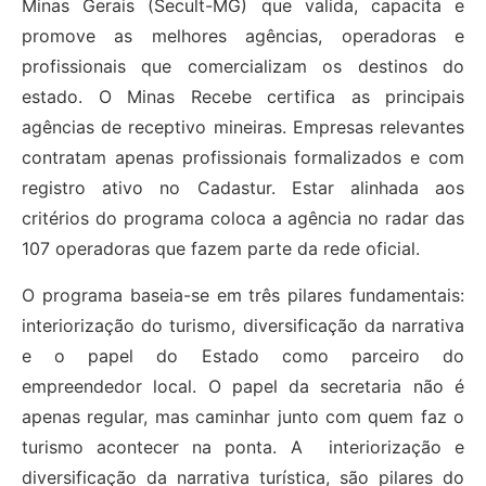
Minas Gerais (Secult-MG) que valida, capacita e
promove as melhores agências, operadoras e
profissionais que comercializam os destinos do
estado. O Minas Recebe certifica as principais
agências de receptivo mineiras. Empresas relevantes
contratam apenas profissionais formalizados e com
registro ativo no Cadastur. Estar alinhada aos
critérios do programa coloca a agência no radar das
107 operadoras que fazem parte da rede oficial.
O programa baseia-se em três pilares fundamentais:
interiorização do turismo, diversificação da narrativa
e o papel do Estado como parceiro do
empreendedor local. O papel da secretaria não é
apenas regular, mas caminhar junto com quem faz o
turismo acontecer na ponta. A interiorização e
diversificação da narrativa turística, são pilares do