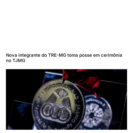
Nova integrante do TRE-MG toma posse em cerimônia
no TJMG