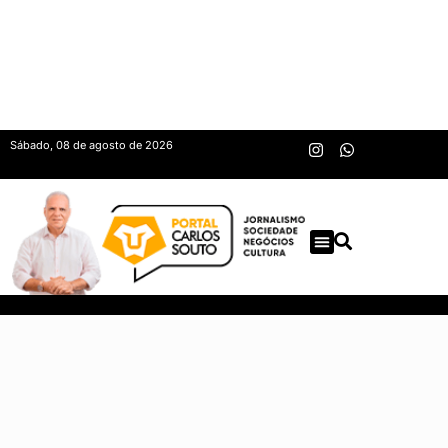
Sábado, 08 de agosto de 2026