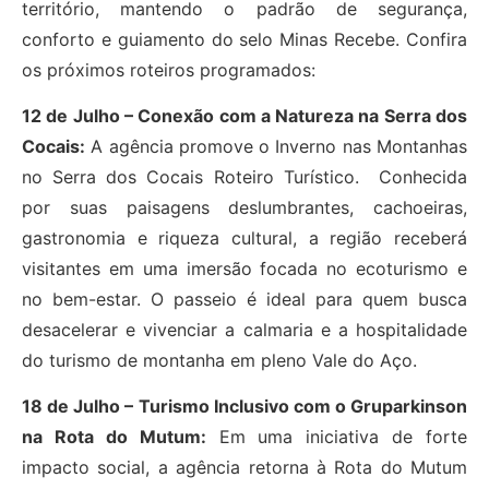
território, mantendo o padrão de segurança,
conforto e guiamento do selo Minas Recebe. Confira
os próximos roteiros programados:
12 de Julho – Conexão com a Natureza na Serra dos
Cocais:
A agência promove o Inverno nas Montanhas
no Serra dos Cocais Roteiro Turístico. Conhecida
por suas paisagens deslumbrantes, cachoeiras,
gastronomia e riqueza cultural, a região receberá
visitantes em uma imersão focada no ecoturismo e
no bem-estar. O passeio é ideal para quem busca
desacelerar e vivenciar a calmaria e a hospitalidade
do turismo de montanha em pleno Vale do Aço.
18 de Julho – Turismo Inclusivo com o Gruparkinson
na Rota do Mutum:
Em uma iniciativa de forte
impacto social, a agência retorna à Rota do Mutum