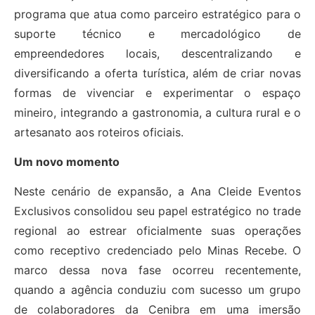
programa que atua como parceiro estratégico para o
suporte técnico e mercadológico de
empreendedores locais, descentralizando e
diversificando a oferta turística, além de criar novas
formas de vivenciar e experimentar o espaço
mineiro, integrando a gastronomia, a cultura rural e o
artesanato aos roteiros oficiais.
Um novo momento
Neste cenário de expansão, a Ana Cleide Eventos
Exclusivos consolidou seu papel estratégico no trade
regional ao estrear oficialmente suas operações
como receptivo credenciado pelo Minas Recebe. O
marco dessa nova fase ocorreu recentemente,
quando a agência conduziu com sucesso um grupo
de colaboradores da Cenibra em uma imersão