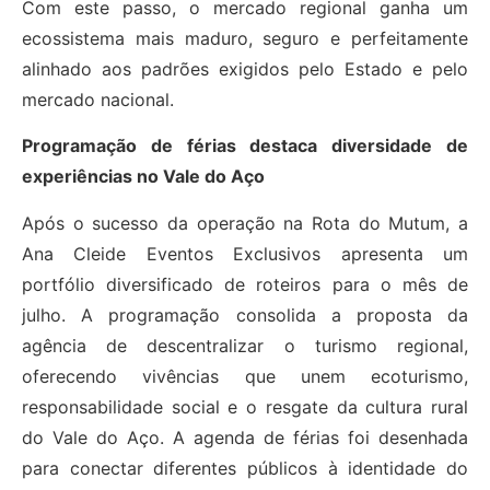
Com este passo, o mercado regional ganha um
ecossistema mais maduro, seguro e perfeitamente
alinhado aos padrões exigidos pelo Estado e pelo
mercado nacional.
Programação de férias destaca diversidade de
experiências no Vale do Aço
Após o sucesso da operação na Rota do Mutum, a
Ana Cleide Eventos Exclusivos apresenta um
portfólio diversificado de roteiros para o mês de
julho. A programação consolida a proposta da
agência de descentralizar o turismo regional,
oferecendo vivências que unem ecoturismo,
responsabilidade social e o resgate da cultura rural
do Vale do Aço. A agenda de férias foi desenhada
para conectar diferentes públicos à identidade do