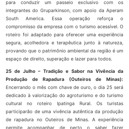
para conduzir um passeio exclusivo com os
integrantes do Gruparkinson, com apoio da Aperam
South America. Essa operação reforça o
compromisso da empresa com o turismo acessível. O
roteiro foi adaptado para oferecer uma experiência
segura, acolhedora e terapêutica junto à natureza,
provando que o patrimônio ambiental da região é um
espaço de direito, superação e lazer para todos.
25 de Julho – Tradição e Sabor na Vivência da
Produção de Rapadura (Outeiros de Minas):
Encerrando o mês com chave de ouro, o dia 25 será
dedicado à valorização do agroturismo e do turismo
cultural no roteiro Ipatinga Rural. Os turistas
participarão de uma vivência autêntica da produção
de rapadura no Outeiros de Minas. A experiência
permite acompanhar de perto o saber fazer