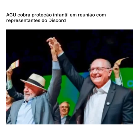
AGU cobra proteção infantil em reunião com
representantes do Discord