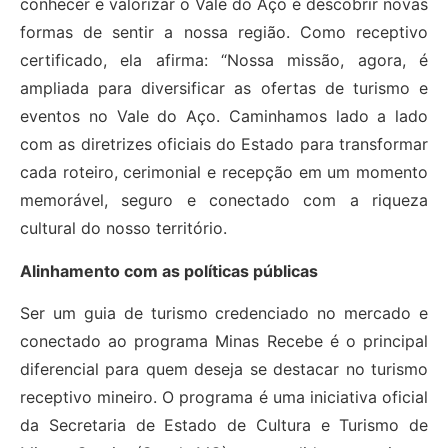
conhecer e valorizar o Vale do Aço é descobrir novas
formas de sentir a nossa região. Como receptivo
certificado, ela afirma: “Nossa missão, agora, é
ampliada para diversificar as ofertas de turismo e
eventos no Vale do Aço. Caminhamos lado a lado
com as diretrizes oficiais do Estado para transformar
cada roteiro, cerimonial e recepção em um momento
memorável, seguro e conectado com a riqueza
cultural do nosso território.
Alinhamento com as políticas públicas
Ser um guia de turismo credenciado no mercado e
conectado ao programa Minas Recebe é o principal
diferencial para quem deseja se destacar no turismo
receptivo mineiro. O programa é uma iniciativa oficial
da Secretaria de Estado de Cultura e Turismo de