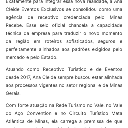
Exatamente para integrar essa nova realidade, a Ana
Cleide Eventos Exclusivos se consolidou como uma
agência de receptivo credenciada pelo Minas
Recebe. Esse selo oficial chancela a capacidade
técnica da empresa para traduzir o novo momento
da região em roteiros sofisticados, seguros e
perfeitamente alinhados aos padrões exigidos pelo
mercado e pelo Estado.
Atuando como Receptivo Turístico e de Eventos
desde 2017, Ana Cleide sempre buscou estar alinhada
aos processos vigentes no setor regional e de Minas
Gerais.
Com forte atuação na Rede Turismo no Vale, no Vale
do Aço Convention e no Circuito Turístico Mata
Atlântica de Minas, ela carrega a premissa de que