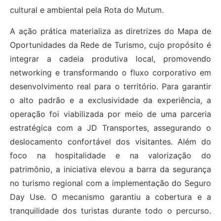
cultural e ambiental pela Rota do Mutum.
A ação prática materializa as diretrizes do Mapa de
Oportunidades da Rede de Turismo, cujo propósito é
integrar a cadeia produtiva local, promovendo
networking e transformando o fluxo corporativo em
desenvolvimento real para o território. Para garantir
o alto padrão e a exclusividade da experiência, a
operação foi viabilizada por meio de uma parceria
estratégica com a JD Transportes, assegurando o
deslocamento confortável dos visitantes. Além do
foco na hospitalidade e na valorização do
patrimônio, a iniciativa elevou a barra da segurança
no turismo regional com a implementação do Seguro
Day Use. O mecanismo garantiu a cobertura e a
tranquilidade dos turistas durante todo o percurso.