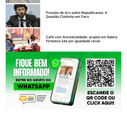
Pressão de Aro sobre Republicanos: A
Questão Cleitinho em Foco
Café com Ancestralidade: projeto em Itabira
fortalece luta por igualdade racial