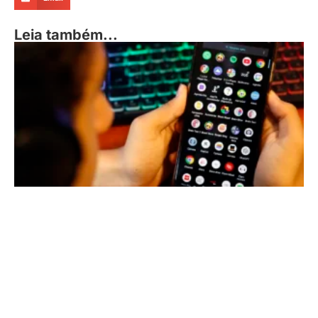
Leia também...