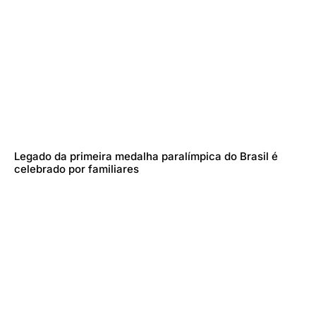
Legado da primeira medalha paralímpica do Brasil é
celebrado por familiares