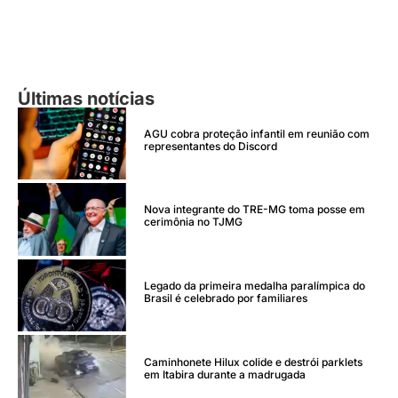
Últimas notícias
AGU cobra proteção infantil em reunião com
representantes do Discord
Nova integrante do TRE-MG toma posse em
cerimônia no TJMG
Legado da primeira medalha paralímpica do
Brasil é celebrado por familiares
Caminhonete Hilux colide e destrói parklets
em Itabira durante a madrugada