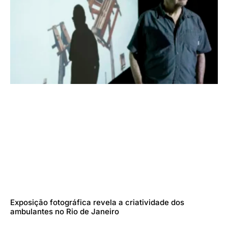
Exposição fotográfica revela a criatividade dos
ambulantes no Rio de Janeiro