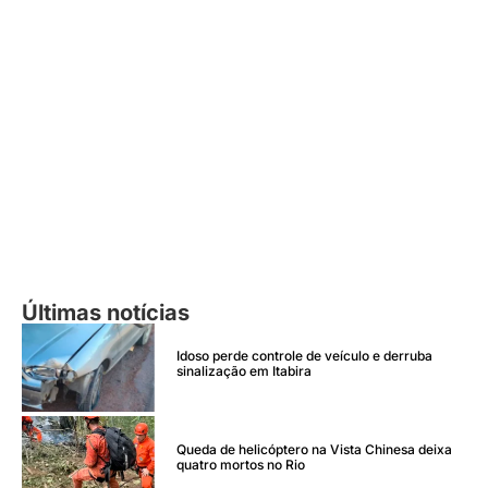
Últimas notícias
Idoso perde controle de veículo e derruba
sinalização em Itabira
Queda de helicóptero na Vista Chinesa deixa
quatro mortos no Rio