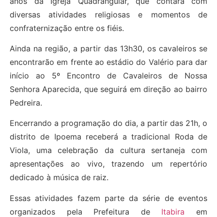
anos da Igreja Quadrangular, que contará com
diversas atividades religiosas e momentos de
confraternização entre os fiéis.
Ainda na região, a partir das 13h30, os cavaleiros se
encontrarão em frente ao estádio do Valério para dar
início ao 5º Encontro de Cavaleiros de Nossa
Senhora Aparecida, que seguirá em direção ao bairro
Pedreira.
Encerrando a programação do dia, a partir das 21h, o
distrito de Ipoema receberá a tradicional Roda de
Viola, uma celebração da cultura sertaneja com
apresentações ao vivo, trazendo um repertório
dedicado à música de raiz.
Essas atividades fazem parte da série de eventos
organizados pela Prefeitura de
Itabira
em