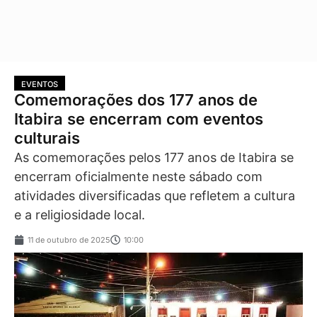
EVENTOS
Comemorações dos 177 anos de
Itabira se encerram com eventos
culturais
As comemorações pelos 177 anos de Itabira se
encerram oficialmente neste sábado com
atividades diversificadas que refletem a cultura
e a religiosidade local.
11 de outubro de 2025
10:00