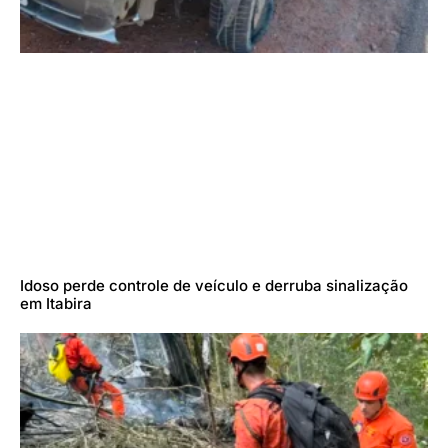
Idoso perde controle de veículo e derruba sinalização
em Itabira