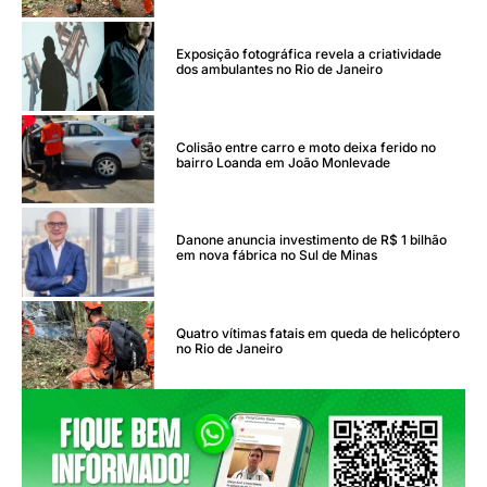
Exposição fotográfica revela a criatividade
dos ambulantes no Rio de Janeiro
Colisão entre carro e moto deixa ferido no
bairro Loanda em João Monlevade
Danone anuncia investimento de R$ 1 bilhão
em nova fábrica no Sul de Minas
Quatro vítimas fatais em queda de helicóptero
no Rio de Janeiro