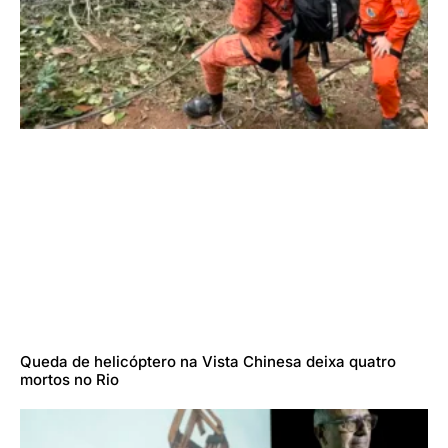
Queda de helicóptero na Vista Chinesa deixa quatro
mortos no Rio