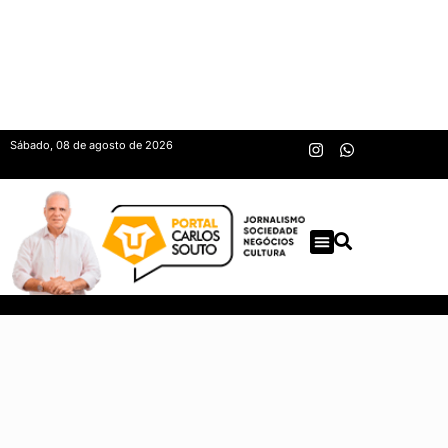
Sábado, 08 de agosto de 2026