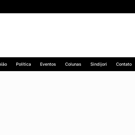
ião
Política
Eventos
Colunas
Sindijori
Contato