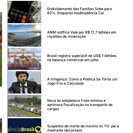
Endividamento das Famílias Sobe para
82%, Enquanto Inadimplência Cai
ANM notifica Vale por R$ 17,7 bilhões em
royalties de mineração
Brasil registra superávit de US$ 7 bilhões
na balança comercial em julho
A Vingança: Como a Política Se Torna um
Jogo Frio e Calculado
Nova lei estabelece frete mínimo e
aprimora fiscalização no transporte de
cargas
Suspeitos de morte de menino no TO: pai e
madrasta são presos