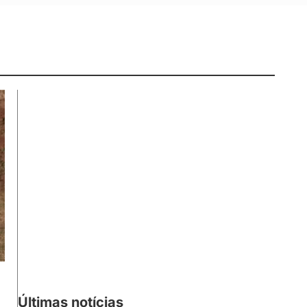
Últimas notícias