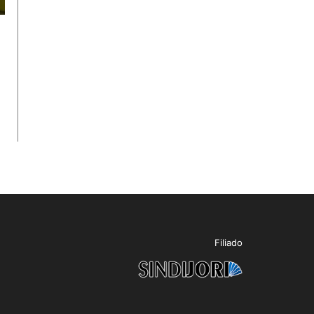
Filiado