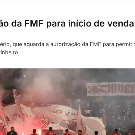
ão da FMF para início de venda
ério, que aguarda a autorização da FMF para permiti
inheiro.