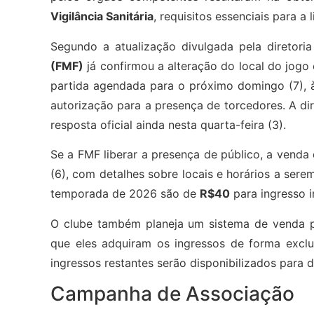
Vigilância Sanitária
, requisitos essenciais para a
Segundo a atualização divulgada pela diretoria 
(FMF)
já confirmou a alteração do local do jogo 
partida agendada para o próximo domingo (7), às
autorização para a presença de torcedores. A d
resposta oficial ainda nesta quarta-feira (3).
Se a FMF liberar a presença de público, a venda 
(6), com detalhes sobre locais e horários a ser
temporada de 2026 são de
R$40
para ingresso i
O clube também planeja um sistema de venda pri
que eles adquiram os ingressos de forma exclu
ingressos restantes serão disponibilizados para 
Campanha de Associação