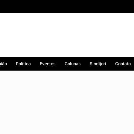
ião
Política
Eventos
Colunas
Sindijori
Contato