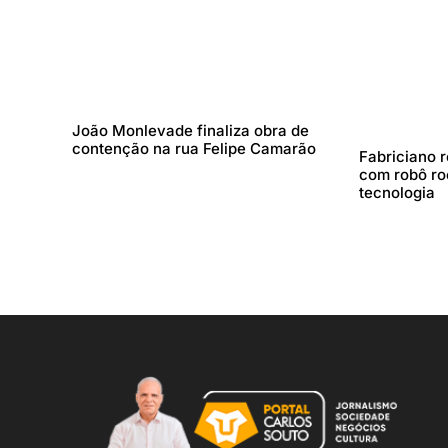
João Monlevade finaliza obra de
contenção na rua Felipe Camarão
Fabriciano 
com robô ro
tecnologia