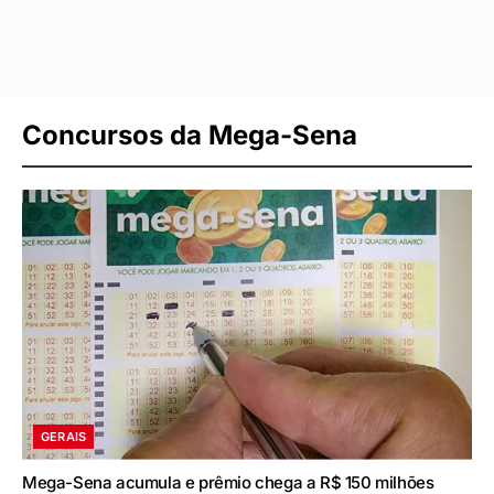
Concursos da Mega-Sena
GERAIS
Mega-Sena acumula e prêmio chega a R$ 150 milhões