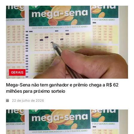
GERAIS
Mega-Sena não tem ganhador e prêmio chega a R$ 62
milhões para próximo sorteio
22 de julho de 2026