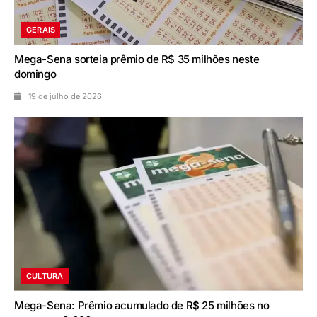
GERAIS
Mega-Sena sorteia prêmio de R$ 35 milhões neste
domingo
19 de julho de 2026
CULTURA
Mega-Sena: Prêmio acumulado de R$ 25 milhões no