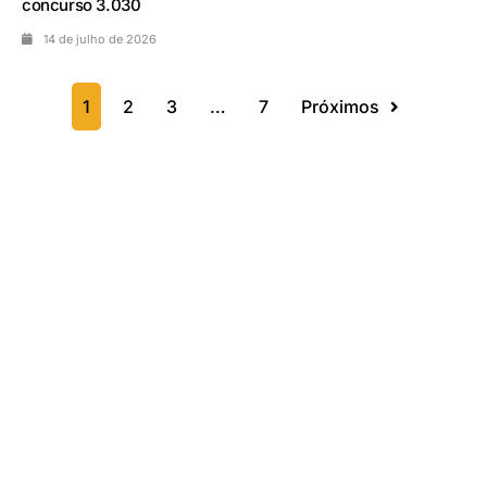
concurso 3.030
14 de julho de 2026
1
2
3
…
7
Próximos