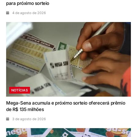
para próximo sorteio
4 de agosto de 2026
NOTÍCIAS
Mega-Sena acumula e próximo sorteio oferecerá prêmio
de R$ 135 milhões
3 de agosto de 2026