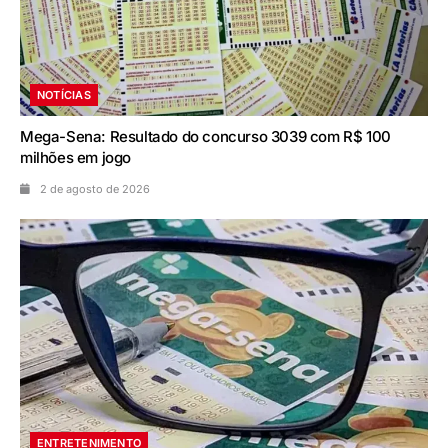
NOTÍCIAS
Mega-Sena: Resultado do concurso 3039 com R$ 100
milhões em jogo
2 de agosto de 2026
ENTRETENIMENTO