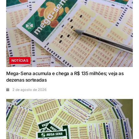
NOTÍCIAS
Mega-Sena acumula e chega a R$ 135 milhões; veja as
dezenas sorteadas
2 de agosto de 2026