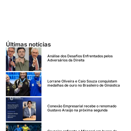
Últimas notícias
Análise dos Desafios Enfrentados pelos
Adversários da Direita
Lorrane Oliveira e Caio Souza conquistam
medalhas de ouro no Brasileiro de Ginástica
Conexão Empresarial recebe o renomado
Gustavo Araújo na próxima segunda