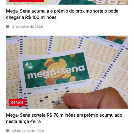
Mega-Sena acumula e prêmio do próximo sorteio pode
chegar a R$ 100 milhões
31 de julho de 2026
GERAIS
Mega-Sena sorteia R$ 78 milhões em prêmio acumulado
nesta terça-feira
28 de julho de 2026