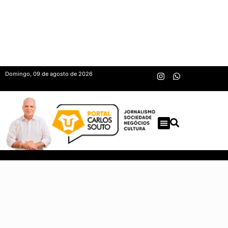
Domingo, 09 de agosto de 2026