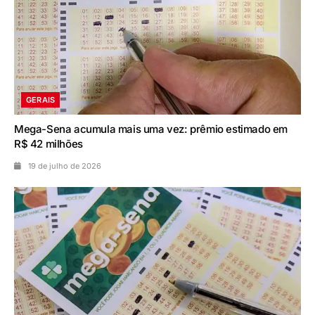
GERAIS
Mega-Sena acumula mais uma vez: prêmio estimado em
R$ 42 milhões
19 de julho de 2026