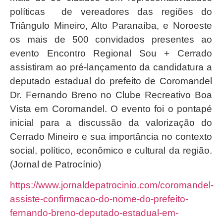
políticas de vereadores das regiões do
Triângulo Mineiro, Alto Paranaíba, e Noroeste
os mais de 500 convidados presentes ao
evento Encontro Regional Sou + Cerrado
assistiram ao pré-lançamento da candidatura a
deputado estadual do prefeito de Coromandel
Dr. Fernando Breno no Clube Recreativo Boa
Vista em Coromandel. O evento foi o pontapé
inicial para a discussão da valorização do
Cerrado Mineiro e sua importância no contexto
social, político, econômico e cultural da região.
(Jornal de Patrocínio)
https://www.jornaldepatrocinio.com/coromandel-
assiste-confirmacao-do-nome-do-prefeito-
fernando-breno-deputado-estadual-em-