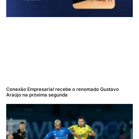
Conexão Empresarial recebe o renomado Gustavo
Araújo na próxima segunda