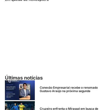
Últimas notícias
Conexão Empresarial recebe o renomado
Gustavo Araújo na próxima segunda
Cruzeiro enfrenta o Mirassol em busca de