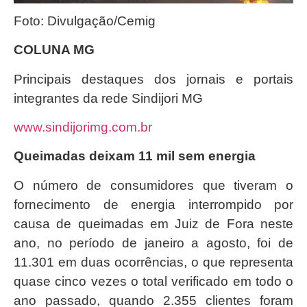
Foto: Divulgação/Cemig
COLUNA MG
Principais destaques dos jornais e portais
integrantes da rede Sindijori MG
www.sindijorimg.com.br
Queimadas deixam 11 mil sem energia
O número de consumidores que tiveram o
fornecimento de energia interrompido por
causa de queimadas em Juiz de Fora neste
ano, no período de janeiro a agosto, foi de
11.301 em duas ocorrências, o que representa
quase cinco vezes o total verificado em todo o
ano passado, quando 2.355 clientes foram