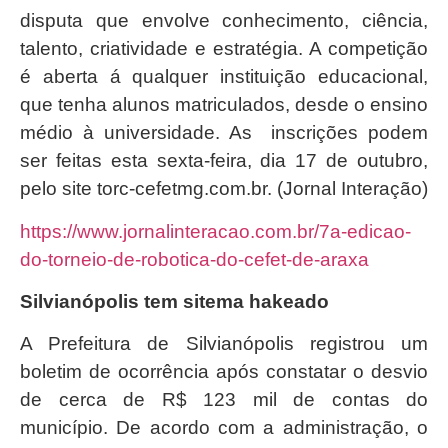
disputa que envolve conhecimento, ciência,
talento, criatividade e estratégia. A competição
é aberta á qualquer instituição educacional,
que tenha alunos matriculados, desde o ensino
médio à universidade. As inscrições podem
ser feitas esta sexta-feira, dia 17 de outubro,
pelo site torc-cefetmg.com.br. (Jornal Interação)
https://www.jornalinteracao.com.br/7a-edicao-
do-torneio-de-robotica-do-cefet-de-araxa
Silvianópolis tem sitema hakeado
A Prefeitura de Silvianópolis registrou um
boletim de ocorrência após constatar o desvio
de cerca de R$ 123 mil de contas do
município. De acordo com a administração, o