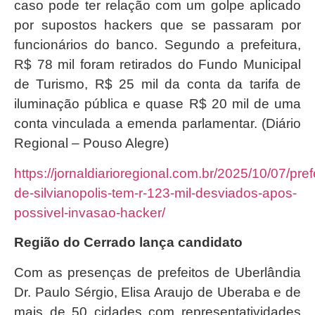
caso pode ter relação com um golpe aplicado
por supostos hackers que se passaram por
funcionários do banco. Segundo a prefeitura,
R$ 78 mil foram retirados do Fundo Municipal
de Turismo, R$ 25 mil da conta da tarifa de
iluminação pública e quase R$ 20 mil de uma
conta vinculada a emenda parlamentar. (Diário
Regional – Pouso Alegre)
https://jornaldiarioregional.com.br/2025/10/07/pref
de-silvianopolis-tem-r-123-mil-desviados-apos-
possivel-invasao-hacker/
Região do Cerrado lança candidato
Com as presenças de prefeitos de Uberlândia
Dr. Paulo Sérgio, Elisa Araujo de Uberaba e de
mais de 50 cidades com representatividades