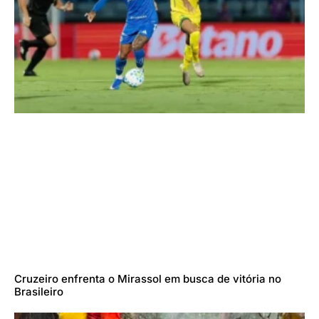
Cruzeiro enfrenta o Mirassol em busca de vitória no
Brasileiro