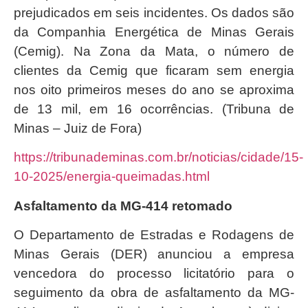
prejudicados em seis incidentes. Os dados são
da Companhia Energética de Minas Gerais
(Cemig). Na Zona da Mata, o número de
clientes da Cemig que ficaram sem energia
nos oito primeiros meses do ano se aproxima
de 13 mil, em 16 ocorrências. (Tribuna de
Minas – Juiz de Fora)
https://tribunademinas.com.br/noticias/cidade/15-
10-2025/energia-queimadas.html
Asfaltamento da MG-414 retomado
O Departamento de Estradas e Rodagens de
Minas Gerais (DER) anunciou a empresa
vencedora do processo licitatório para o
seguimento da obra de asfaltamento da MG-