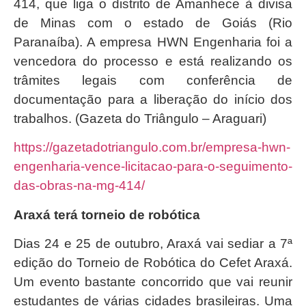
414, que liga o distrito de Amanhece à divisa
de Minas com o estado de Goiás (Rio
Paranaíba). A empresa HWN Engenharia foi a
vencedora do processo e está realizando os
trâmites legais com conferência de
documentação para a liberação do início dos
trabalhos. (Gazeta do Triângulo – Araguari)
https://gazetadotriangulo.com.br/empresa-hwn-
engenharia-vence-licitacao-para-o-seguimento-
das-obras-na-mg-414/
Araxá terá torneio de robótica
Dias 24 e 25 de outubro, Araxá vai sediar a 7ª
edição do Torneio de Robótica do Cefet Araxá.
Um evento bastante concorrido que vai reunir
estudantes de várias cidades brasileiras. Uma