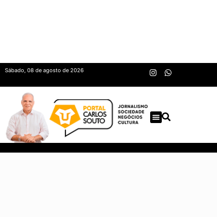
Sábado, 08 de agosto de 2026