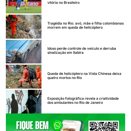
vitória no Brasileiro
Tragédia no Rio: avó, mãe e filha colombianas
morrem em queda de helicóptero
Idoso perde controle de veículo e derruba
sinalização em Itabira
Queda de helicóptero na Vista Chinesa deixa
quatro mortos no Rio
Exposição fotográfica revela a criatividade
dos ambulantes no Rio de Janeiro