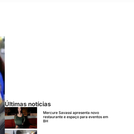
Últimas notícias
Mercure Savassi apresenta novo
restaurante e espaço para eventos em
BH