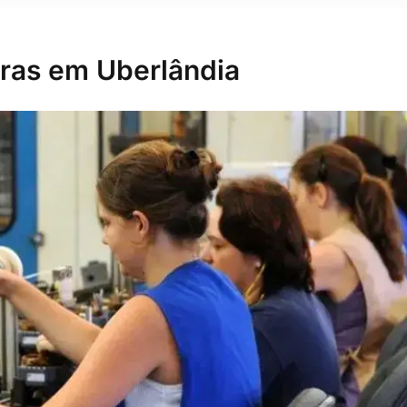
oras em Uberlândia