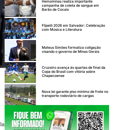
Hemominas realiza importante
campanha de coleta de sangue em
Barão de Cocais
Flipelô 2026 em Salvador: Celebração
com Música e Literatura
Mateus Simões formaliza coligação
visando o governo de Minas Gerais
Cruzeiro avança às quartas de final da
Copa do Brasil com vitória sobre
Chapecoense
Nova lei garante piso mínimo de frete no
transporte rodoviário de cargas
la