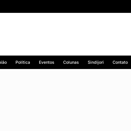
ião
Política
Eventos
Colunas
Sindijori
Contato