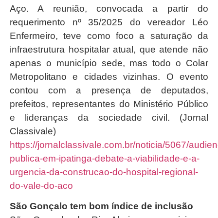
Aço. A reunião, convocada a partir do
requerimento nº 35/2025 do vereador Léo
Enfermeiro, teve como foco a saturação da
infraestrutura hospitalar atual, que atende não
apenas o município sede, mas todo o Colar
Metropolitano e cidades vizinhas. O evento
contou com a presença de deputados,
prefeitos, representantes do Ministério Público
e lideranças da sociedade civil. (Jornal
Classivale)
https://jornalclassivale.com.br/noticia/5067/audien
publica-em-ipatinga-debate-a-viabilidade-e-a-
urgencia-da-construcao-do-hospital-regional-
do-vale-do-aco
São Gonçalo tem bom índice de inclusão