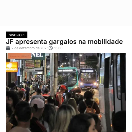
SINDIJORI
JF apresenta gargalos na mobilidade
2 de dezembro de 2025
13:00