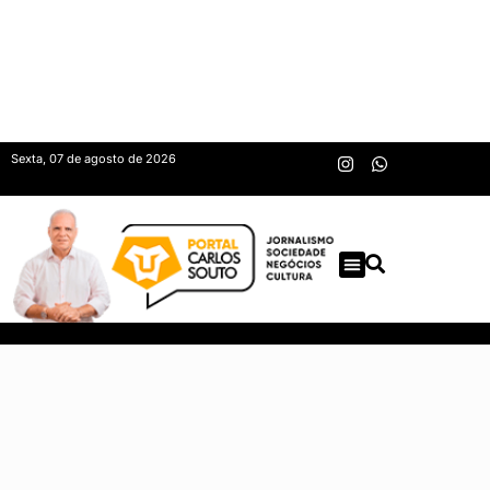
Sexta, 07 de agosto de 2026