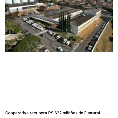
Cooperativa recupera R$ 622 milhões do Funrural