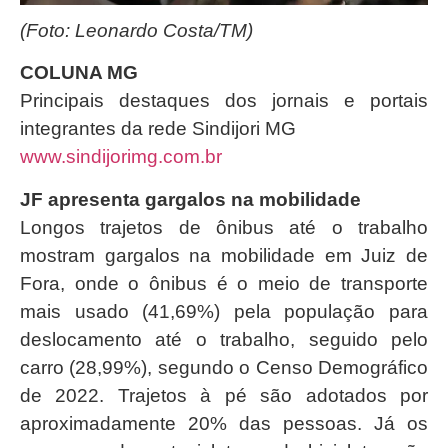
(Foto: Leonardo Costa/TM)
COLUNA MG
Principais destaques dos jornais e portais
integrantes da rede Sindijori MG
www.sindijorimg.com.br
JF apresenta gargalos na mobilidade
Longos trajetos de ônibus até o trabalho
mostram gargalos na mobilidade em Juiz de
Fora, onde o ônibus é o meio de transporte
mais usado (41,69%) pela população para
deslocamento até o trabalho, seguido pelo
carro (28,99%), segundo o Censo Demográfico
de 2022. Trajetos à pé são adotados por
aproximadamente 20% das pessoas. Já os