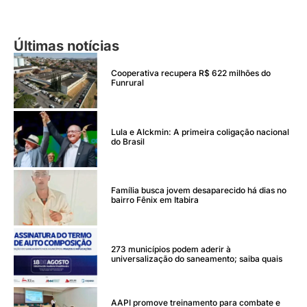
Últimas notícias
Cooperativa recupera R$ 622 milhões do
Funrural
Lula e Alckmin: A primeira coligação nacional
do Brasil
Família busca jovem desaparecido há dias no
bairro Fênix em Itabira
273 municípios podem aderir à
universalização do saneamento; saiba quais
AAPI promove treinamento para combate e