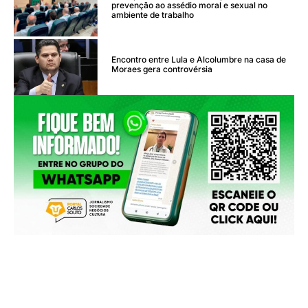
prevenção ao assédio moral e sexual no
ambiente de trabalho
Encontro entre Lula e Alcolumbre na casa de
Moraes gera controvérsia