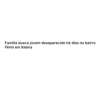
Família busca jovem desaparecido há dias no bairro
Fênix em Itabira