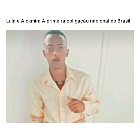
Lula e Alckmin: A primeira coligação nacional do Brasil