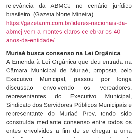
relevância da ABMCJ no cenário jurídico
brasileiro. (Gazeta Norte Mineira)
https://gazetanm.com.br/lideres-nacionais-da-
abmcj-vem-a-montes-claros-celebrar-os-40-
anos-da-entidade/
Muriaé busca consenso na Lei Orgânica
A Emenda à Lei Orgânica que deu entrada na
Câmara Municipal de Muriaé, proposta pelo
Executivo Municipal, passou por longa
discussão envolvendo os vereadores,
representantes do Executivo Municipal,
Sindicato dos Servidores Públicos Municipais e
representante do Muriaé Prev, tendo sido
construída mediante consenso entre todos os
entes envolvidos a fim de se chegar a uma