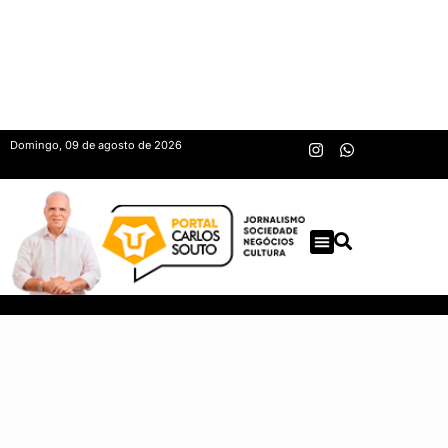
Domingo, 09 de agosto de 2026