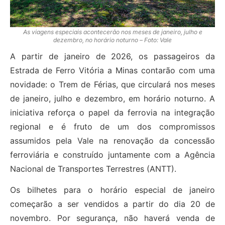
As viagens especiais acontecerão nos meses de janeiro, julho e
dezembro, no horário noturno – Foto: Vale
A partir de janeiro de 2026, os passageiros da
Estrada de Ferro Vitória a Minas contarão com uma
novidade: o Trem de Férias, que circulará nos meses
de janeiro, julho e dezembro, em horário noturno. A
iniciativa reforça o papel da ferrovia na integração
regional e é fruto de um dos compromissos
assumidos pela Vale na renovação da concessão
ferroviária e construído juntamente com a Agência
Nacional de Transportes Terrestres (ANTT).
Os bilhetes para o horário especial de janeiro
começarão a ser vendidos a partir do dia 20 de
novembro. Por segurança, não haverá venda de