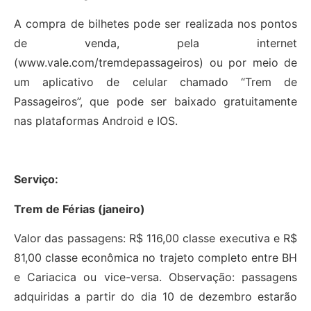
A compra de bilhetes pode ser realizada nos pontos
de venda, pela internet
(www.vale.com/tremdepassageiros) ou por meio de
um aplicativo de celular chamado “Trem de
Passageiros”, que pode ser baixado gratuitamente
nas plataformas Android e IOS.
Serviço:
Trem de Férias (janeiro)
Valor das passagens: R$ 116,00 classe executiva e R$
81,00 classe econômica no trajeto completo entre BH
e Cariacica ou vice-versa. Observação: passagens
adquiridas a partir do dia 10 de dezembro estarão