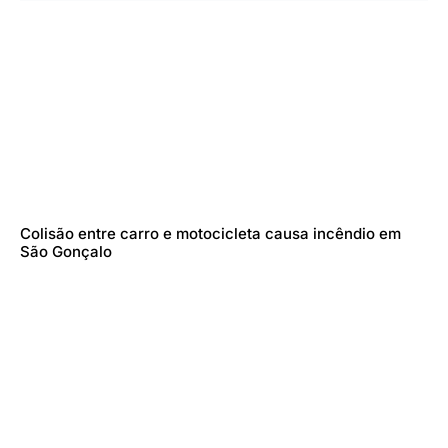
Colisão entre carro e motocicleta causa incêndio em
São Gonçalo