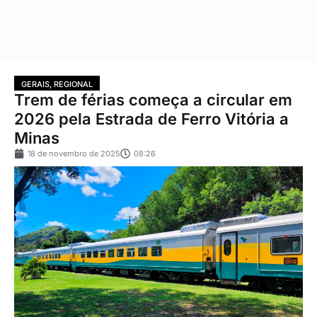
GERAIS
,
REGIONAL
Trem de férias começa a circular em
2026 pela Estrada de Ferro Vitória a
Minas
18 de novembro de 2025
08:26