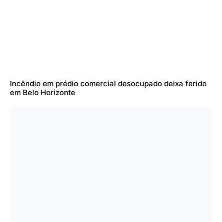
Incêndio em prédio comercial desocupado deixa ferido
em Belo Horizonte