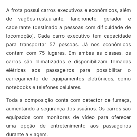
A frota possui carros executivos e econômicos, além
de vagões-restaurante, lanchonete, gerador e
cadeirante (destinado a pessoas com dificuldade de
locomoção). Cada carro executivo tem capacidade
para transportar 57 pessoas. Já nos econômicos
contam com 75 lugares. Em ambas as classes, os
carros são climatizados e disponibilizam tomadas
elétricas aos passageiros para possibilitar o
carregamento de equipamentos eletrônicos, como
notebooks e telefones celulares.
Toda a composição conta com detector de fumaça,
aumentando a segurança dos usuários. Os carros são
equipados com monitores de vídeo para oferecer
uma opção de entretenimento aos passageiros
durante a viagem.