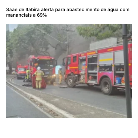
Saae de Itabira alerta para abastecimento de água com
mananciais a 69%