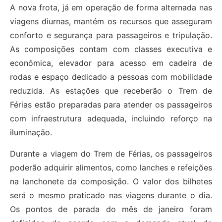
A nova frota, já em operação de forma alternada nas
viagens diurnas, mantém os recursos que asseguram
conforto e segurança para passageiros e tripulação.
As composições contam com classes executiva e
econômica, elevador para acesso em cadeira de
rodas e espaço dedicado a pessoas com mobilidade
reduzida. As estações que receberão o Trem de
Férias estão preparadas para atender os passageiros
com infraestrutura adequada, incluindo reforço na
iluminação.
Durante a viagem do Trem de Férias, os passageiros
poderão adquirir alimentos, como lanches e refeições
na lanchonete da composição. O valor dos bilhetes
será o mesmo praticado nas viagens durante o dia.
Os pontos de parada do mês de janeiro foram