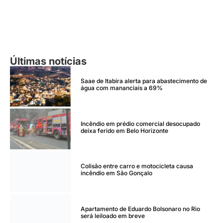
Últimas notícias
Saae de Itabira alerta para abastecimento de
água com mananciais a 69%
Incêndio em prédio comercial desocupado
deixa ferido em Belo Horizonte
Colisão entre carro e motocicleta causa
incêndio em São Gonçalo
Apartamento de Eduardo Bolsonaro no Rio
será leiloado em breve