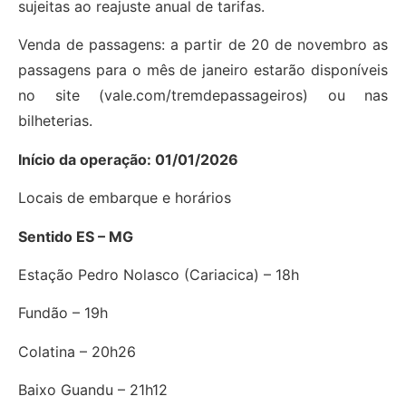
sujeitas ao reajuste anual de tarifas.
Venda de passagens: a partir de 20 de novembro as
passagens para o mês de janeiro estarão disponíveis
no site (vale.com/tremdepassageiros) ou nas
bilheterias.
Início da operação: 01/01/2026
Locais de embarque e horários
Sentido ES – MG
Estação Pedro Nolasco (Cariacica) – 18h
Fundão – 19h
Colatina – 20h26
Baixo Guandu – 21h12