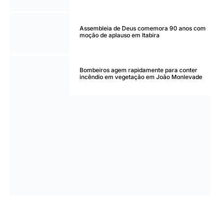
Assembleia de Deus comemora 90 anos com
moção de aplauso em Itabira
Bombeiros agem rapidamente para conter
incêndio em vegetação em João Monlevade