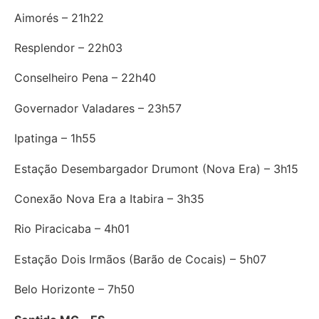
Aimorés – 21h22
Resplendor – 22h03
Conselheiro Pena – 22h40
Governador Valadares – 23h57
Ipatinga – 1h55
Estação Desembargador Drumont (Nova Era) – 3h15
Conexão Nova Era a Itabira – 3h35
Rio Piracicaba – 4h01
Estação Dois Irmãos (Barão de Cocais) – 5h07
Belo Horizonte – 7h50