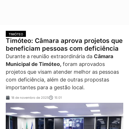
TIMÓTEO
Timóteo: Câmara aprova projetos que
beneficiam pessoas com deficiência
Durante a reunião extraordinária da
Câmara
Municipal de Timóteo,
foram aprovados
projetos que visam atender melhor as pessoas
com deficiência, além de outras propostas
importantes para a gestão local.
18 de novembro de 2025
15:01