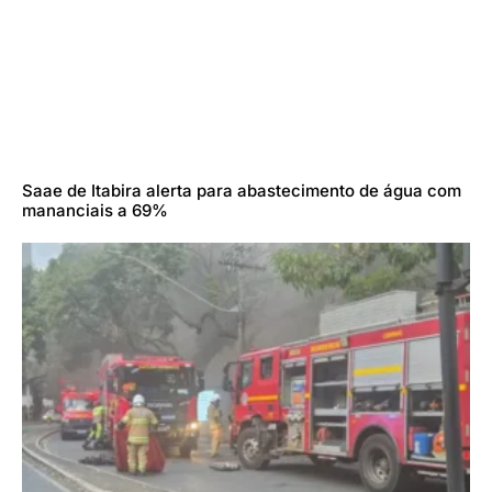
Saae de Itabira alerta para abastecimento de água com
mananciais a 69%