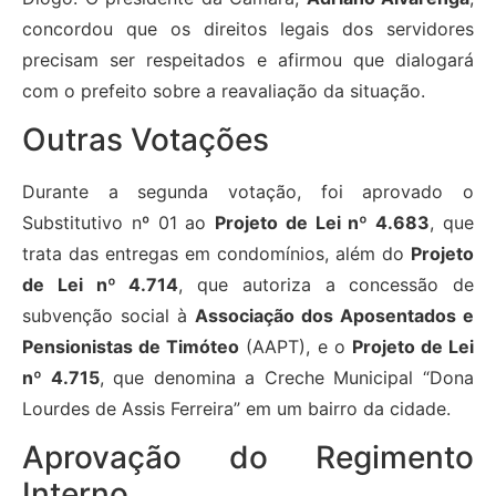
concordou que os direitos legais dos servidores
precisam ser respeitados e afirmou que dialogará
com o prefeito sobre a reavaliação da situação.
Outras Votações
Durante a segunda votação, foi aprovado o
Substitutivo nº 01 ao
Projeto de Lei nº 4.683
, que
trata das entregas em condomínios, além do
Projeto
de Lei nº 4.714
, que autoriza a concessão de
subvenção social à
Associação dos Aposentados e
Pensionistas de Timóteo
(AAPT), e o
Projeto de Lei
nº 4.715
, que denomina a Creche Municipal “Dona
Lourdes de Assis Ferreira” em um bairro da cidade.
Aprovação do Regimento
Interno