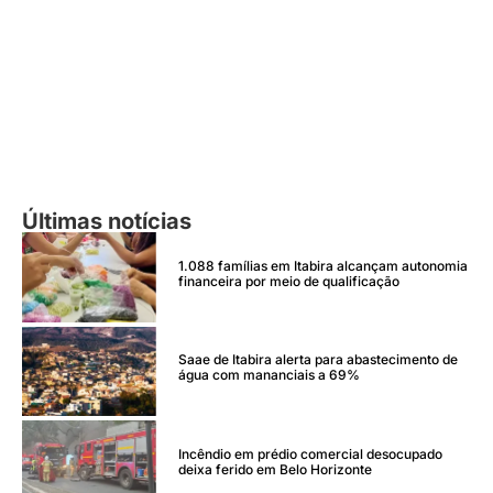
Últimas notícias
1.088 famílias em Itabira alcançam autonomia
financeira por meio de qualificação
Saae de Itabira alerta para abastecimento de
água com mananciais a 69%
Incêndio em prédio comercial desocupado
deixa ferido em Belo Horizonte