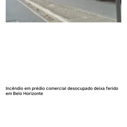
Incêndio em prédio comercial desocupado deixa ferido
em Belo Horizonte