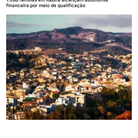
financeira por meio de qualificação