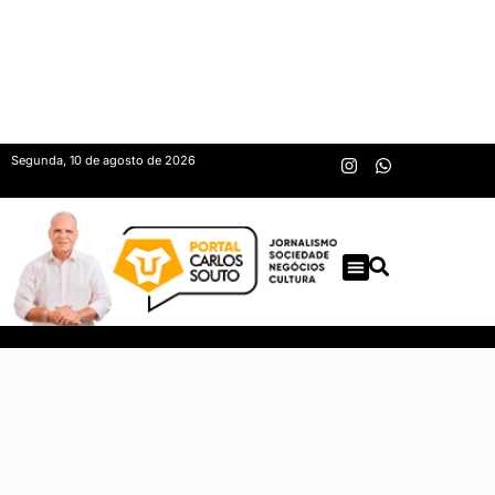
Segunda, 10 de agosto de 2026