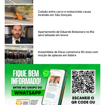
Colisão entre carro e motocicleta causa
incêndio em São Gonçalo
Apartamento de Eduardo Bolsonaro no Rio
será leiloado em breve
Assembleia de Deus comemora 90 anos com
moção de aplauso em Itabira