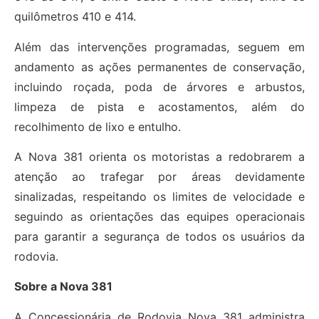
quilômetros 410 e 414.
Além das intervenções programadas, seguem em
andamento as ações permanentes de conservação,
incluindo roçada, poda de árvores e arbustos,
limpeza de pista e acostamentos, além do
recolhimento de lixo e entulho.
A Nova 381 orienta os motoristas a redobrarem a
atenção ao trafegar por áreas devidamente
sinalizadas, respeitando os limites de velocidade e
seguindo as orientações das equipes operacionais
para garantir a segurança de todos os usuários da
rodovia.
Sobre a Nova 381
A Concessionária de Rodovia Nova 381 administra