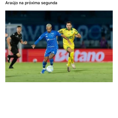
Araújo na próxima segunda