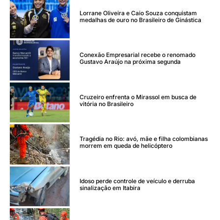
Lorrane Oliveira e Caio Souza conquistam
medalhas de ouro no Brasileiro de Ginástica
Conexão Empresarial recebe o renomado
Gustavo Araújo na próxima segunda
Cruzeiro enfrenta o Mirassol em busca de
vitória no Brasileiro
Tragédia no Rio: avó, mãe e filha colombianas
morrem em queda de helicóptero
Idoso perde controle de veículo e derruba
sinalização em Itabira