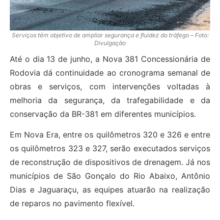
Serviços têm objetivo de ampliar segurança e fluidez do tráfego – Foto:
Divulgação
Até o dia 13 de junho, a Nova 381 Concessionária de
Rodovia dá continuidade ao cronograma semanal de
obras e serviços, com intervenções voltadas à
melhoria da segurança, da trafegabilidade e da
conservação da BR-381 em diferentes municípios.
Em Nova Era, entre os quilômetros 320 e 326 e entre
os quilômetros 323 e 327, serão executados serviços
de reconstrução de dispositivos de drenagem. Já nos
municípios de São Gonçalo do Rio Abaixo, Antônio
Dias e Jaguaraçu, as equipes atuarão na realização
de reparos no pavimento flexível.