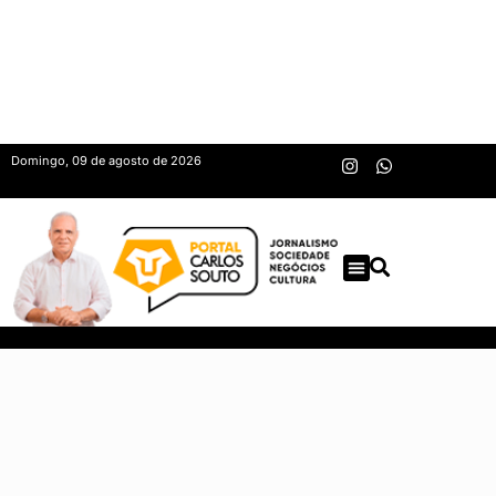
Domingo, 09 de agosto de 2026