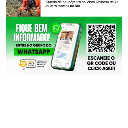
Queda de helicóptero na Vista Chinesa deixa
quatro mortos no Rio