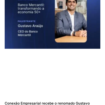
Conexão Empresarial recebe o renomado Gustavo