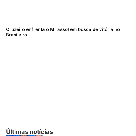
Cruzeiro enfrenta o Mirassol em busca de vitória no
Brasileiro
Últimas notícias