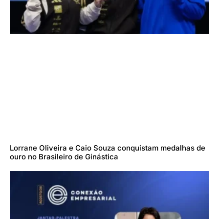
Lorrane Oliveira e Caio Souza conquistam medalhas de
ouro no Brasileiro de Ginástica