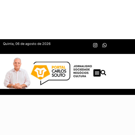
Quinta, 06 de agosto de 2026