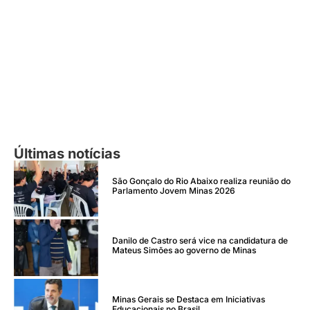
Últimas notícias
São Gonçalo do Rio Abaixo realiza reunião do
Parlamento Jovem Minas 2026
Danilo de Castro será vice na candidatura de
Mateus Simões ao governo de Minas
Minas Gerais se Destaca em Iniciativas
Educacionais no Brasil