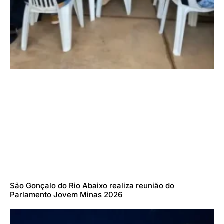
São Gonçalo do Rio Abaixo realiza reunião do
Parlamento Jovem Minas 2026