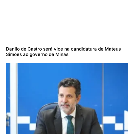
Danilo de Castro será vice na candidatura de Mateus
Simões ao governo de Minas