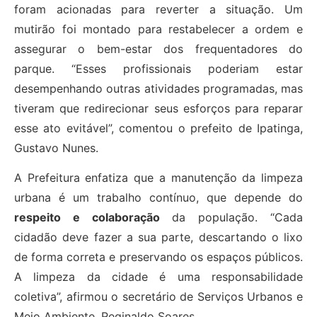
foram acionadas para reverter a situação. Um
mutirão foi montado para restabelecer a ordem e
assegurar o bem-estar dos frequentadores do
parque. “Esses profissionais poderiam estar
desempenhando outras atividades programadas, mas
tiveram que redirecionar seus esforços para reparar
esse ato evitável”, comentou o prefeito de Ipatinga,
Gustavo Nunes.
A Prefeitura enfatiza que a manutenção da limpeza
urbana é um trabalho contínuo, que depende do
respeito e colaboração
da população. “Cada
cidadão deve fazer a sua parte, descartando o lixo
de forma correta e preservando os espaços públicos.
A limpeza da cidade é uma responsabilidade
coletiva”, afirmou o secretário de Serviços Urbanos e
Meio Ambiente, Reginaldo Soares.