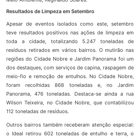
Resultados de Limpeza em Setembro
Apesar de eventos isolados como este, setembro
teve resultados positivos nas ações de limpeza em
toda a cidade, totalizando 5.247 toneladas de
resíduos retirados em vários bairros. O mutirão nas
regiões do Cidade Nobre e Jardim Panorama foi um
dos destaques, com serviços de capina, raspagem de
meio-fio e remoção de entulhos. No Cidade Nobre,
foram recolhidas 868 toneladas e, no Jardim
Panorama, 476 toneladas. Destaca-se ainda a rua
Wilson Teixeira, no Cidade Nobre, que contabilizou
112 toneladas de resíduos.
Outros bairros também receberam atenção especial:
o Ideal retirou 602 toneladas de entulho e terra, o