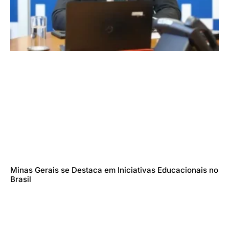
Minas Gerais se Destaca em Iniciativas Educacionais no
Brasil