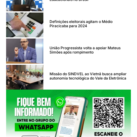
Definições eleitorais agitam o Médio
Piracicaba para 2024
União Progressista volta a apoiar Mateus
Simões após rompimento
Missão do SINDVEL ao Vietnã busca ampliar
autonomia tecnológica do Vale da Eletrônica