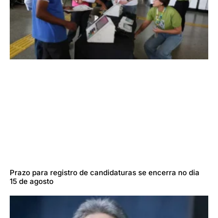
Prazo para registro de candidaturas se encerra no dia
15 de agosto