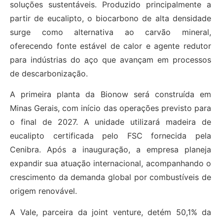
soluções sustentáveis. Produzido principalmente a
partir de eucalipto, o biocarbono de alta densidade
surge como alternativa ao carvão mineral,
oferecendo fonte estável de calor e agente redutor
para indústrias do aço que avançam em processos
de descarbonização.
A primeira planta da Bionow será construída em
Minas Gerais, com início das operações previsto para
o final de 2027. A unidade utilizará madeira de
eucalipto certificada pelo FSC fornecida pela
Cenibra. Após a inauguração, a empresa planeja
expandir sua atuação internacional, acompanhando o
crescimento da demanda global por combustíveis de
origem renovável.
A Vale, parceira da joint venture, detém 50,1% da