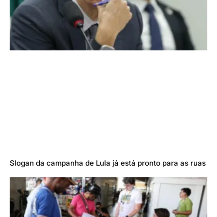
Slogan da campanha de Lula já está pronto para as ruas