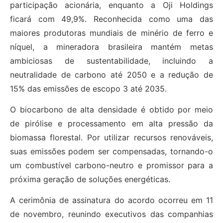
participação acionária, enquanto a Oji Holdings
ficará com 49,9%. Reconhecida como uma das
maiores produtoras mundiais de minério de ferro e
níquel, a mineradora brasileira mantém metas
ambiciosas de sustentabilidade, incluindo a
neutralidade de carbono até 2050 e a redução de
15% das emissões de escopo 3 até 2035.
O biocarbono de alta densidade é obtido por meio
de pirólise e processamento em alta pressão da
biomassa florestal. Por utilizar recursos renováveis,
suas emissões podem ser compensadas, tornando-o
um combustível carbono-neutro e promissor para a
próxima geração de soluções energéticas.
A cerimônia de assinatura do acordo ocorreu em 11
de novembro, reunindo executivos das companhias