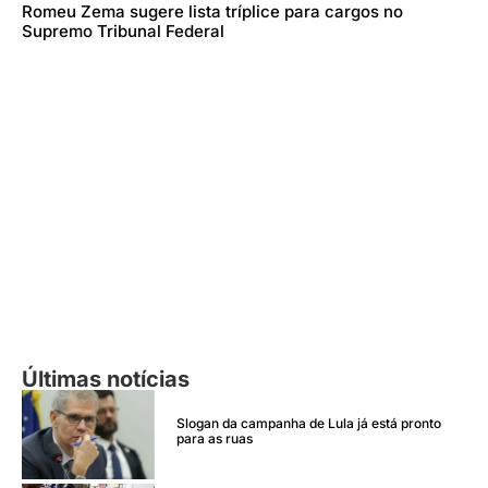
Romeu Zema sugere lista tríplice para cargos no
Supremo Tribunal Federal
Últimas notícias
Slogan da campanha de Lula já está pronto
para as ruas