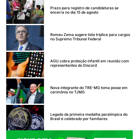
Prazo para registro de candidaturas se
encerra no dia 15 de agosto
Romeu Zema sugere lista tríplice para cargos
no Supremo Tribunal Federal
AGU cobra proteção infantil em reunião com
representantes do Discord
Nova integrante do TRE-MG toma posse em
cerimônia no TJMG
Legado da primeira medalha paralímpica do
Brasil é celebrado por familiares