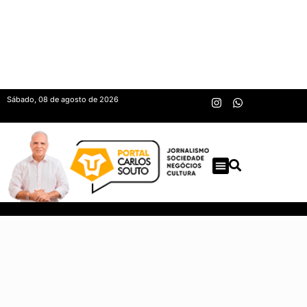
Sábado, 08 de agosto de 2026