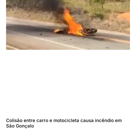
Colisão entre carro e motocicleta causa incêndio em
São Gonçalo