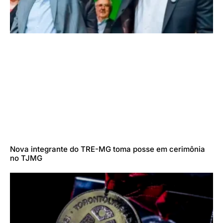
Nova integrante do TRE-MG toma posse em cerimônia
no TJMG