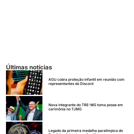
Últimas notícias
AGU cobra proteção infantil em reunião com
representantes do Discord
Nova integrante do TRE-MG toma posse em
cerimônia no TJMG
Legado da primeira medalha paralímpica do