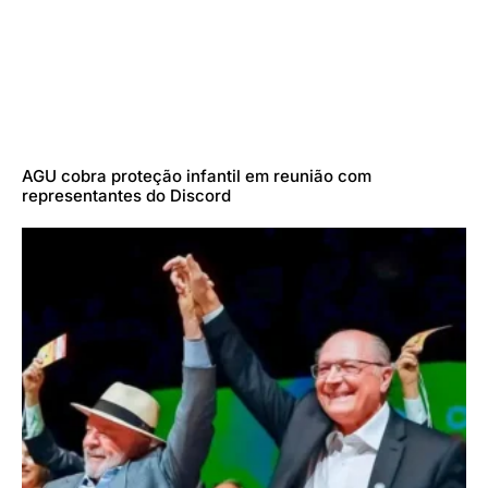
AGU cobra proteção infantil em reunião com
representantes do Discord