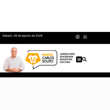
Sábado, 08 de agosto de 2026