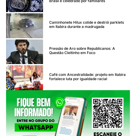
Brasil é celebrado por familiares
Caminhonete Hilux colide e destrói parklets
em Itabira durante a madrugada
Pressão de Aro sobre Republicanos: A
Questão Cleitinho em Foco
Café com Ancestralidade: projeto em Itabira
fortalece luta por igualdade racial