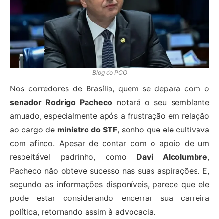
Blog do PCO
Nos corredores de Brasília, quem se depara com o
senador Rodrigo Pacheco
notará o seu semblante
amuado, especialmente após a frustração em relação
ao cargo de
ministro do STF
, sonho que ele cultivava
com afinco. Apesar de contar com o apoio de um
respeitável padrinho, como
Davi Alcolumbre
,
Pacheco não obteve sucesso nas suas aspirações. E,
segundo as informações disponíveis, parece que ele
pode estar considerando encerrar sua carreira
política, retornando assim à advocacia.