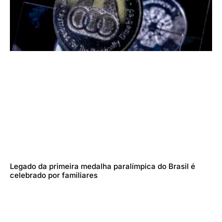
Legado da primeira medalha paralímpica do Brasil é
celebrado por familiares