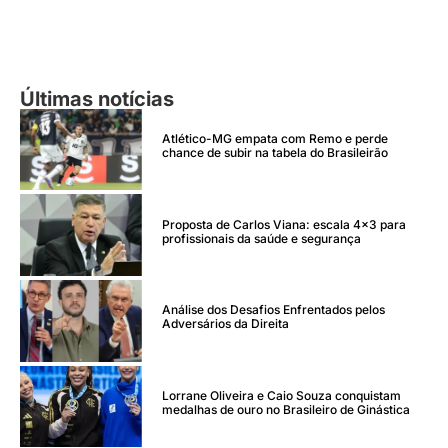
Últimas notícias
Atlético-MG empata com Remo e perde
chance de subir na tabela do Brasileirão
Proposta de Carlos Viana: escala 4×3 para
profissionais da saúde e segurança
Análise dos Desafios Enfrentados pelos
Adversários da Direita
Lorrane Oliveira e Caio Souza conquistam
medalhas de ouro no Brasileiro de Ginástica