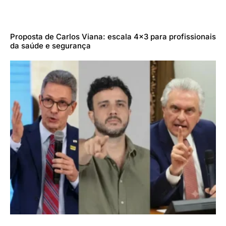
Proposta de Carlos Viana: escala 4×3 para profissionais
da saúde e segurança