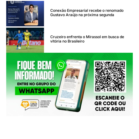
Conexão Empresarial recebe o renomado
Gustavo Araújo na próxima segunda
Cruzeiro enfrenta o Mirassol em busca de
vitória no Brasileiro