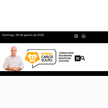
Domingo, 09 de agosto de 2026