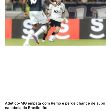
Atlético-MG empata com Remo e perde chance de subir
na tabela do Brasileirão