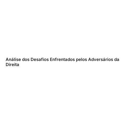
Análise dos Desafios Enfrentados pelos Adversários da
Direita