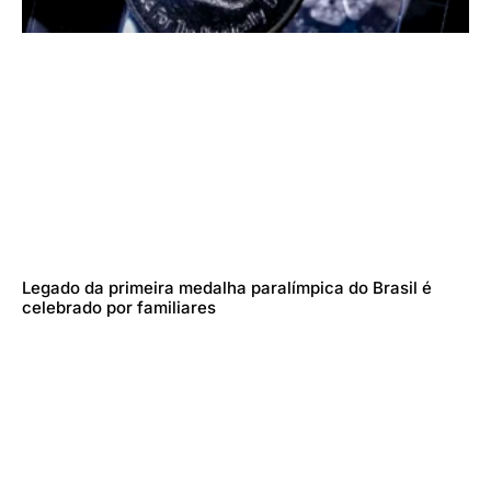
Legado da primeira medalha paralímpica do Brasil é
celebrado por familiares