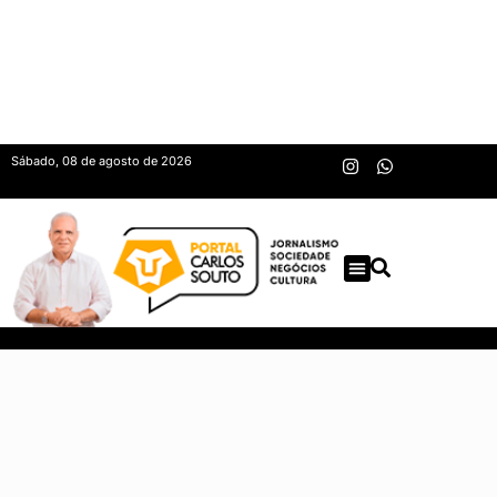
Sábado, 08 de agosto de 2026