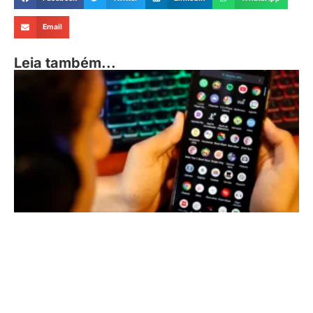
Email
Leia também...