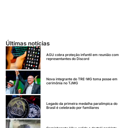
Últimas notícias
AGU cobra proteção infantil em reunião com
representantes do Discord
Nova integrante do TRE-MG toma posse em
cerimônia no TJMG
Legado da primeira medalha paralímpica do
Brasil é celebrado por familiares