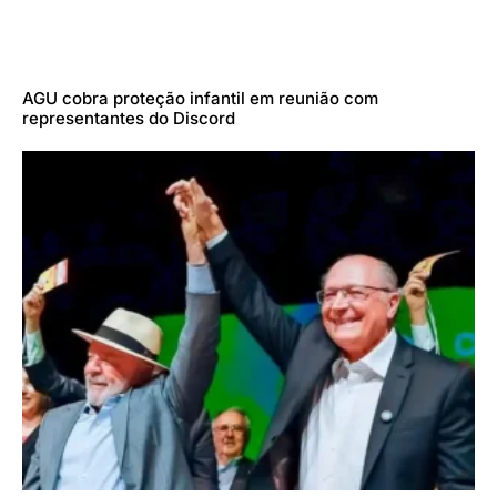
AGU cobra proteção infantil em reunião com
representantes do Discord