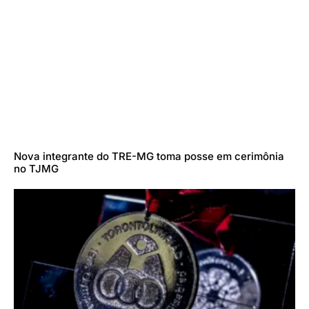
Nova integrante do TRE-MG toma posse em cerimônia
no TJMG