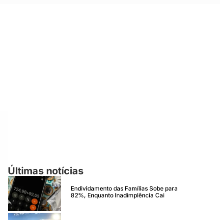
Últimas notícias
Endividamento das Famílias Sobe para
82%, Enquanto Inadimplência Cai