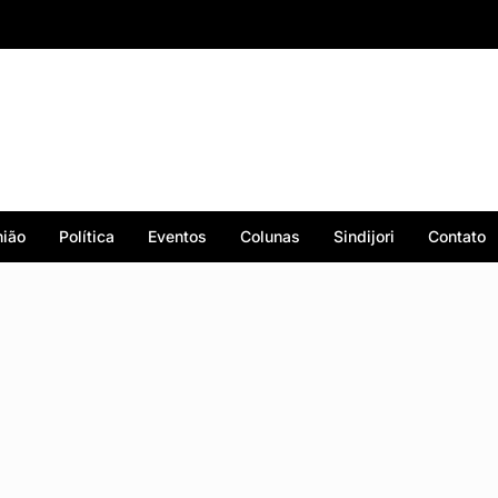
ião
Política
Eventos
Colunas
Sindijori
Contato