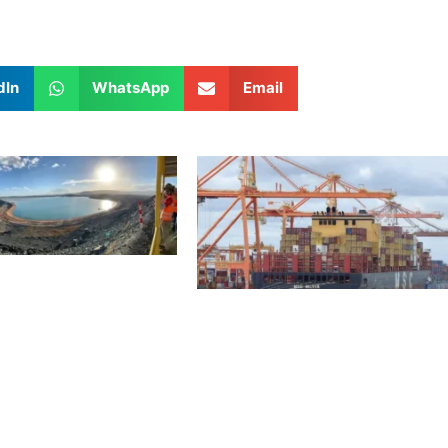
dIn
WhatsApp
Email