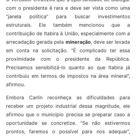
com o presidente é rara e deve ser vista como uma
“janela política” para buscar investimentos
estruturais. Ele também mencionou que a
contribuição de Itabira à União, especialmente com a
arrecadação gerada pela
mineração
, deve ser levada
em conta na solicitação. “É complicado ter essa
proximidade com o presidente da República.
Precisamos sensibilizá-lo quanto ao que Itabira já
contribuiu em termos de impostos na área mineral”,
afirmou.
Embora Carlin reconheça as dificuldades para
receber um projeto industrial dessa magnitude, ele
afirmou que o município precisa se preparar caso a
oportunidade se concretize. “Se não estivermos
prontos, faremos o possível para nos adequar”,