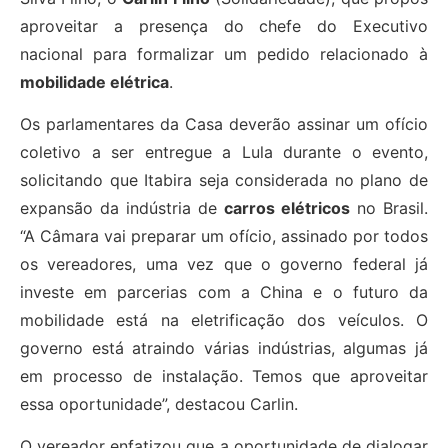
aproveitar a presença do chefe do Executivo
nacional para formalizar um pedido relacionado à
mobilidade elétrica
.
Os parlamentares da Casa deverão assinar um ofício
coletivo a ser entregue a Lula durante o evento,
solicitando que Itabira seja considerada no plano de
expansão da indústria de
carros elétricos
no Brasil.
“A Câmara vai preparar um ofício, assinado por todos
os vereadores, uma vez que o governo federal já
investe em parcerias com a China e o futuro da
mobilidade está na eletrificação dos veículos. O
governo está atraindo várias indústrias, algumas já
em processo de instalação. Temos que aproveitar
essa oportunidade”, destacou Carlin.
O vereador enfatizou que a oportunidade de dialogar