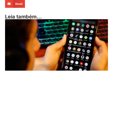
Email
Leia também...