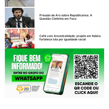
Pressão de Aro sobre Republicanos: A
Questão Cleitinho em Foco
Café com Ancestralidade: projeto em Itabira
fortalece luta por igualdade racial