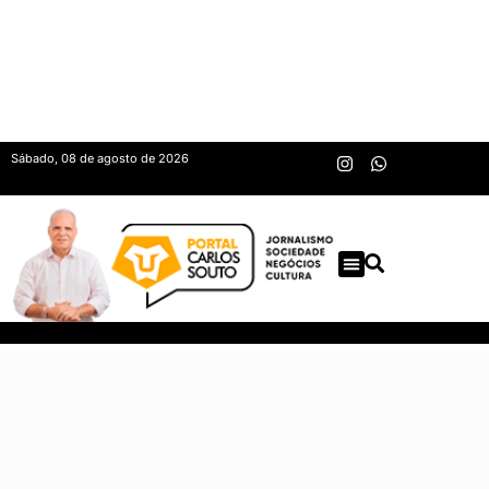
Sábado, 08 de agosto de 2026