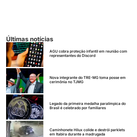
Últimas notícias
AGU cobra proteção infantil em reunião com
representantes do Discord
Nova integrante do TRE-MG toma posse em
cerimônia no TJMG
Legado da primeira medalha paralímpica do
Brasil é celebrado por familiares
Caminhonete Hilux colide e destrói parklets
em Itabira durante a madrugada