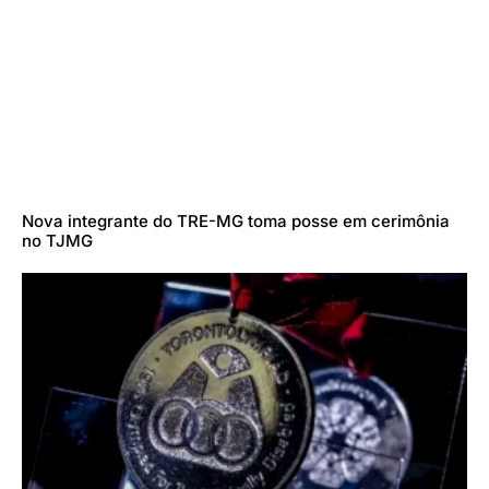
Nova integrante do TRE-MG toma posse em cerimônia
no TJMG