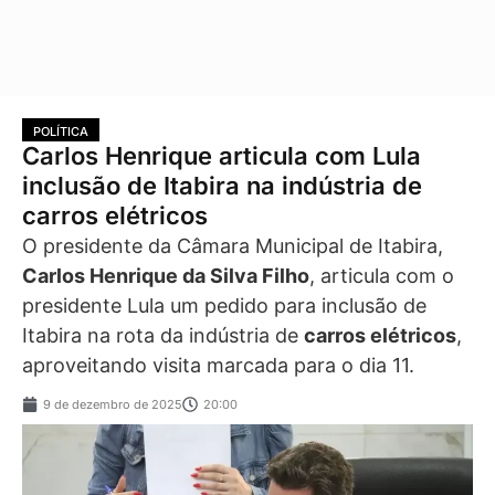
POLÍTICA
Carlos Henrique articula com Lula
inclusão de Itabira na indústria de
carros elétricos
O presidente da Câmara Municipal de Itabira,
Carlos Henrique da Silva Filho
, articula com o
presidente Lula um pedido para inclusão de
Itabira na rota da indústria de
carros elétricos
,
aproveitando visita marcada para o dia 11.
9 de dezembro de 2025
20:00