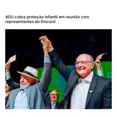
AGU cobra proteção infantil em reunião com
representantes do Discord