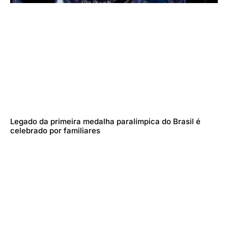
Legado da primeira medalha paralímpica do Brasil é
celebrado por familiares