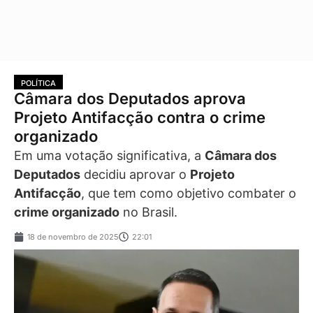
POLÍTICA
Câmara dos Deputados aprova
Projeto Antifacção contra o crime
organizado
Em uma votação significativa, a
Câmara dos
Deputados
decidiu aprovar o
Projeto
Antifacção
, que tem como objetivo combater o
crime organizado
no Brasil.
18 de novembro de 2025
22:01