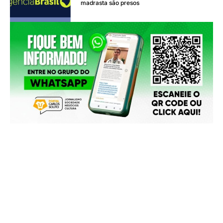
madrasta são presos