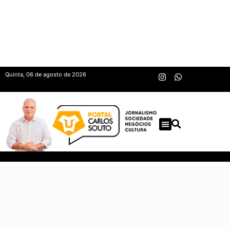
Quinta, 06 de agosto de 2026