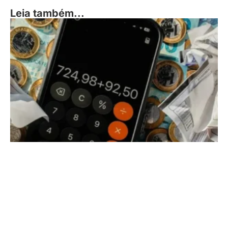
Leia também...