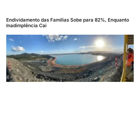
Endividamento das Famílias Sobe para 82%, Enquanto
Inadimplência Cai