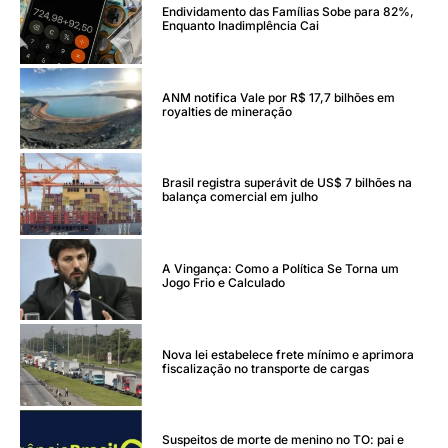
Endividamento das Famílias Sobe para 82%,
Enquanto Inadimplência Cai
ANM notifica Vale por R$ 17,7 bilhões em
royalties de mineração
Brasil registra superávit de US$ 7 bilhões na
balança comercial em julho
A Vingança: Como a Política Se Torna um
Jogo Frio e Calculado
Nova lei estabelece frete mínimo e aprimora
fiscalização no transporte de cargas
Suspeitos de morte de menino no TO: pai e