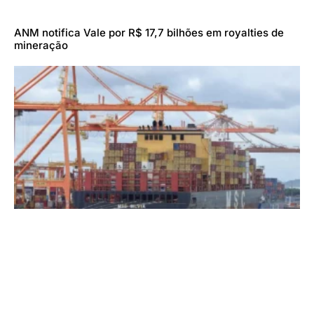
ANM notifica Vale por R$ 17,7 bilhões em royalties de
mineração