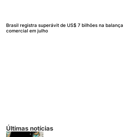
Brasil registra superávit de US$ 7 bilhões na balança
comercial em julho
Últimas notícias