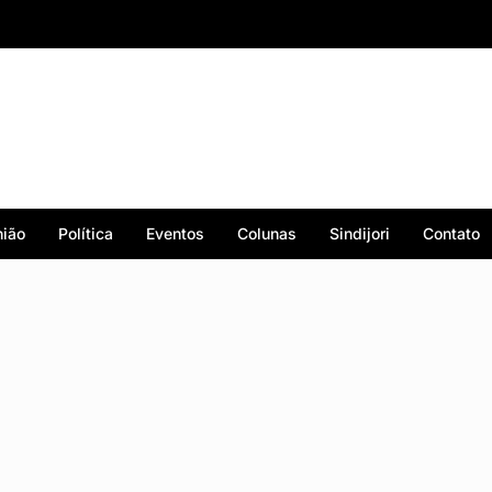
ião
Política
Eventos
Colunas
Sindijori
Contato