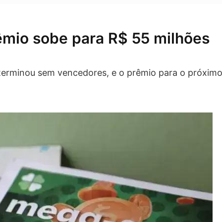
mio sobe para R$ 55 milhões
 terminou sem vencedores, e o prêmio para o próxim