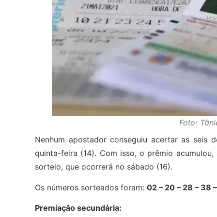
Foto: Tân
Nenhum apostador conseguiu acertar as seis 
quinta-feira (14). Com isso, o prêmio acumulou
sorteio, que ocorrerá no sábado (16).
Os números sorteados foram:
02 – 20 – 28 – 38 
Premiação secundária: