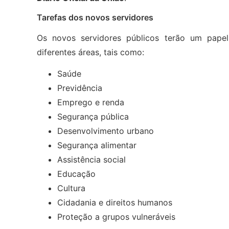
Tarefas dos novos servidores
Os novos servidores públicos terão um papel
diferentes áreas, tais como:
Saúde
Previdência
Emprego e renda
Segurança pública
Desenvolvimento urbano
Segurança alimentar
Assistência social
Educação
Cultura
Cidadania e direitos humanos
Proteção a grupos vulneráveis