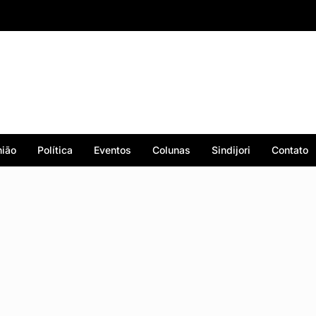
ião
Política
Eventos
Colunas
Sindijori
Contato