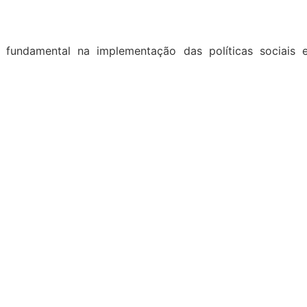
 fundamental na implementação das políticas sociais 