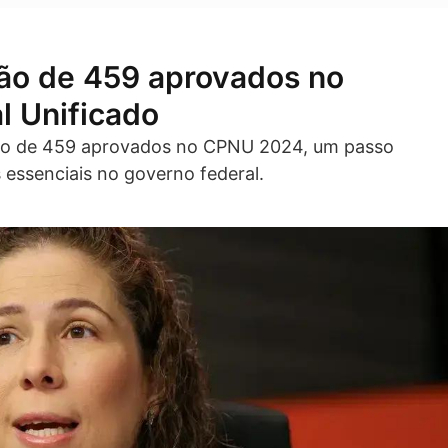
ão de 459 aprovados no
l Unificado
ção de 459 aprovados no CPNU 2024, um passo
essenciais no governo federal.