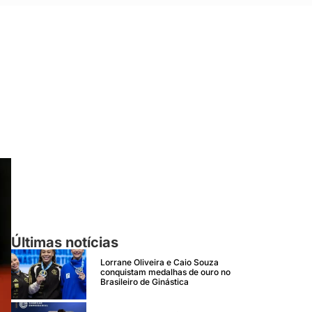
Últimas notícias
Lorrane Oliveira e Caio Souza
conquistam medalhas de ouro no
Brasileiro de Ginástica