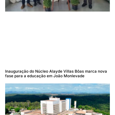
Inauguração do Núcleo Alayde Villas Bôas marca nova
fase para a educação em João Monlevade