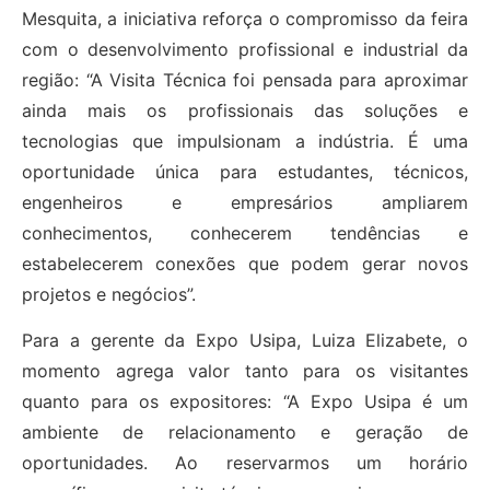
Mesquita, a iniciativa reforça o compromisso da feira
com o desenvolvimento profissional e industrial da
região: “A Visita Técnica foi pensada para aproximar
ainda mais os profissionais das soluções e
tecnologias que impulsionam a indústria. É uma
oportunidade única para estudantes, técnicos,
engenheiros e empresários ampliarem
conhecimentos, conhecerem tendências e
estabelecerem conexões que podem gerar novos
projetos e negócios”.
Para a gerente da Expo Usipa, Luiza Elizabete, o
momento agrega valor tanto para os visitantes
quanto para os expositores: “A Expo Usipa é um
ambiente de relacionamento e geração de
oportunidades. Ao reservarmos um horário