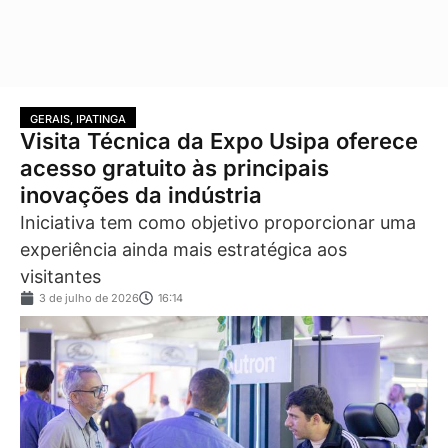
GERAIS
,
IPATINGA
Visita Técnica da Expo Usipa oferece
acesso gratuito às principais
inovações da indústria
Iniciativa tem como objetivo proporcionar uma
experiência ainda mais estratégica aos
visitantes
3 de julho de 2026
16:14