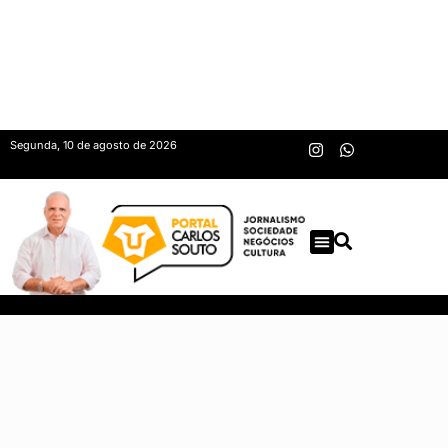
Segunda, 10 de agosto de 2026