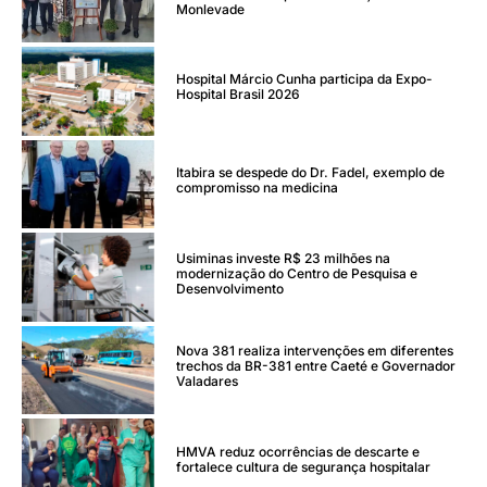
Monlevade
Hospital Márcio Cunha participa da Expo-
Hospital Brasil 2026
Itabira se despede do Dr. Fadel, exemplo de
compromisso na medicina
Usiminas investe R$ 23 milhões na
modernização do Centro de Pesquisa e
Desenvolvimento
Nova 381 realiza intervenções em diferentes
trechos da BR-381 entre Caeté e Governador
Valadares
HMVA reduz ocorrências de descarte e
fortalece cultura de segurança hospitalar