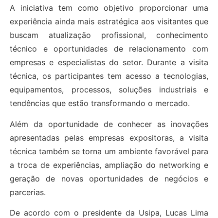
A iniciativa tem como objetivo proporcionar uma
experiência ainda mais estratégica aos visitantes que
buscam atualização profissional, conhecimento
técnico e oportunidades de relacionamento com
empresas e especialistas do setor. Durante a visita
técnica, os participantes tem acesso a tecnologias,
equipamentos, processos, soluções industriais e
tendências que estão transformando o mercado.
Além da oportunidade de conhecer as inovações
apresentadas pelas empresas expositoras, a visita
técnica também se torna um ambiente favorável para
a troca de experiências, ampliação do networking e
geração de novas oportunidades de negócios e
parcerias.
De acordo com o presidente da Usipa, Lucas Lima