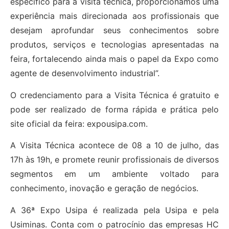
específico para a visita técnica, proporcionamos uma
experiência mais direcionada aos profissionais que
desejam aprofundar seus conhecimentos sobre
produtos, serviços e tecnologias apresentadas na
feira, fortalecendo ainda mais o papel da Expo como
agente de desenvolvimento industrial”.
O credenciamento para a Visita Técnica é gratuito e
pode ser realizado de forma rápida e prática pelo
site oficial da feira: expousipa.com.
A Visita Técnica acontece de 08 a 10 de julho, das
17h às 19h, e promete reunir profissionais de diversos
segmentos em um ambiente voltado para
conhecimento, inovação e geração de negócios.
A 36ª Expo Usipa é realizada pela Usipa e pela
Usiminas. Conta com o patrocínio das empresas HC