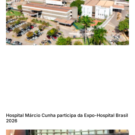
Hospital Márcio Cunha participa da Expo-Hospital Brasil
2026