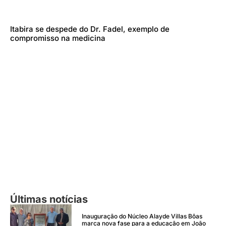
Itabira se despede do Dr. Fadel, exemplo de
compromisso na medicina
Últimas notícias
Inauguração do Núcleo Alayde Villas Bôas
marca nova fase para a educação em João