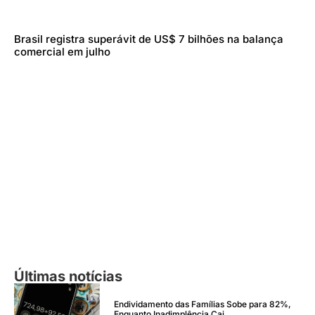
Brasil registra superávit de US$ 7 bilhões na balança
comercial em julho
Últimas notícias
Endividamento das Famílias Sobe para 82%,
Enquanto Inadimplência Cai