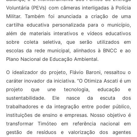
Voluntária (PEVs) com câmeras interligadas à Polícia
Militar. Também foi anunciada a criação de uma
cartilha educativa personalizada para o município,
além de materiais interativos e vídeos educativos
sobre coleta seletiva, que serão utilizados em
escolas da rede municipal, alinhados à BNCC e ao
Plano Nacional de Educação Ambiental.
O idealizador do projeto, Flávio Baroni, ressaltou o
caráter inovador da iniciativa. “O Otimiza Ascati é um
projeto que une tecnologia, educação e
sustentabilidade. Ele nasce da escuta dos
trabalhadores e da integração entre poder público,
instituições de ensino e empresas. Nosso objetivo é
transformar Timóteo em referência nacional em
gestão de resíduos e valorização dos agentes