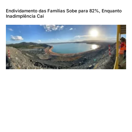
Endividamento das Famílias Sobe para 82%, Enquanto
Inadimplência Cai