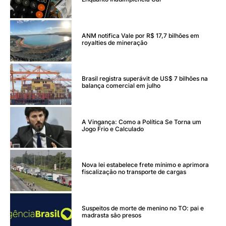
ANM notifica Vale por R$ 17,7 bilhões em
royalties de mineração
Brasil registra superávit de US$ 7 bilhões na
balança comercial em julho
A Vingança: Como a Política Se Torna um
Jogo Frio e Calculado
Nova lei estabelece frete mínimo e aprimora
fiscalização no transporte de cargas
Suspeitos de morte de menino no TO: pai e
madrasta são presos