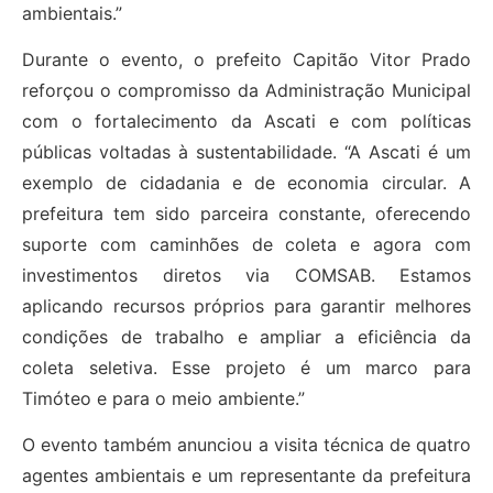
ambientais.”
Durante o evento, o prefeito Capitão Vitor Prado
reforçou o compromisso da Administração Municipal
com o fortalecimento da Ascati e com políticas
públicas voltadas à sustentabilidade. “A Ascati é um
exemplo de cidadania e de economia circular. A
prefeitura tem sido parceira constante, oferecendo
suporte com caminhões de coleta e agora com
investimentos diretos via COMSAB. Estamos
aplicando recursos próprios para garantir melhores
condições de trabalho e ampliar a eficiência da
coleta seletiva. Esse projeto é um marco para
Timóteo e para o meio ambiente.”
O evento também anunciou a visita técnica de quatro
agentes ambientais e um representante da prefeitura