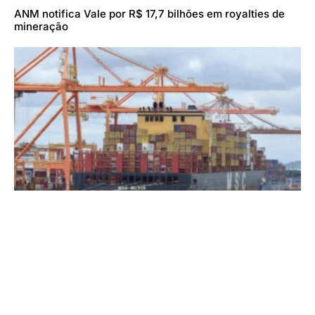
ANM notifica Vale por R$ 17,7 bilhões em royalties de
mineração