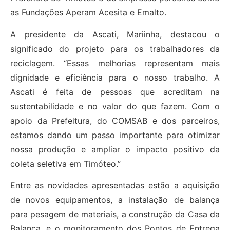
as Fundações Aperam Acesita e Emalto.
A presidente da Ascati, Mariinha, destacou o
significado do projeto para os trabalhadores da
reciclagem. “Essas melhorias representam mais
dignidade e eficiência para o nosso trabalho. A
Ascati é feita de pessoas que acreditam na
sustentabilidade e no valor do que fazem. Com o
apoio da Prefeitura, do COMSAB e dos parceiros,
estamos dando um passo importante para otimizar
nossa produção e ampliar o impacto positivo da
coleta seletiva em Timóteo.”
Entre as novidades apresentadas estão a aquisição
de novos equipamentos, a instalação de balança
para pesagem de materiais, a construção da Casa da
Balança, e o monitoramento dos Pontos de Entrega