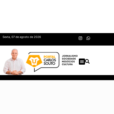
Sexta, 07 de agosto de 2026