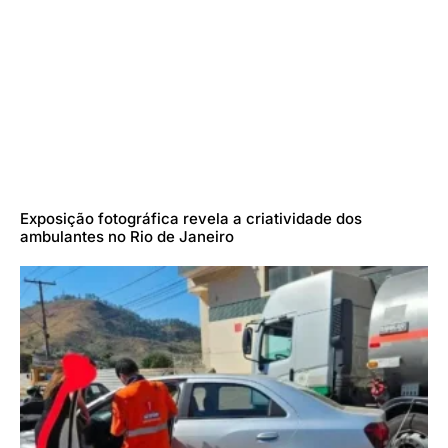
Exposição fotográfica revela a criatividade dos
ambulantes no Rio de Janeiro