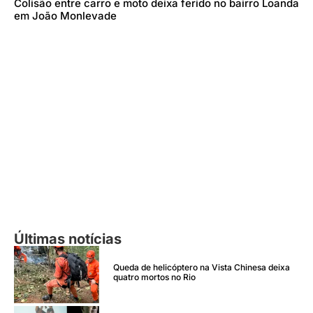
Colisão entre carro e moto deixa ferido no bairro Loanda
em João Monlevade
Últimas notícias
Queda de helicóptero na Vista Chinesa deixa
quatro mortos no Rio