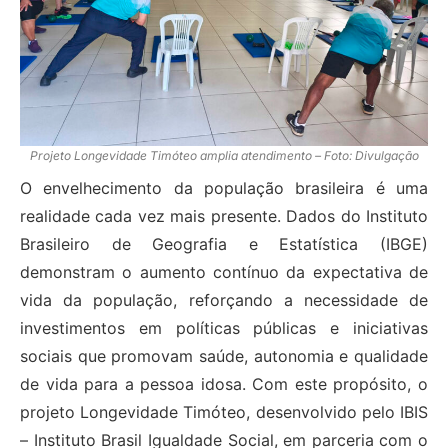
Projeto Longevidade Timóteo amplia atendimento – Foto: Divulgação
O envelhecimento da população brasileira é uma
realidade cada vez mais presente. Dados do Instituto
Brasileiro de Geografia e Estatística (IBGE)
demonstram o aumento contínuo da expectativa de
vida da população, reforçando a necessidade de
investimentos em políticas públicas e iniciativas
sociais que promovam saúde, autonomia e qualidade
de vida para a pessoa idosa. Com este propósito, o
projeto Longevidade Timóteo, desenvolvido pelo IBIS
– Instituto Brasil Igualdade Social, em parceria com o