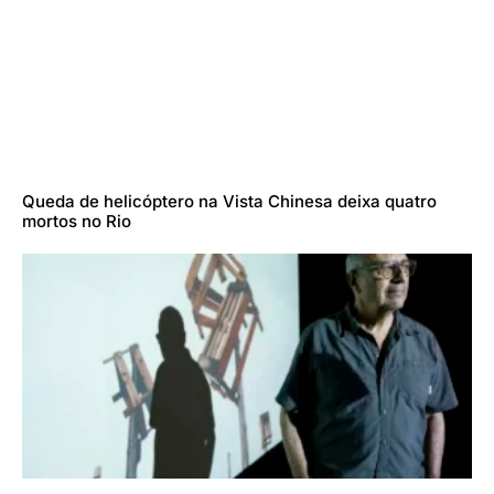
Queda de helicóptero na Vista Chinesa deixa quatro
mortos no Rio