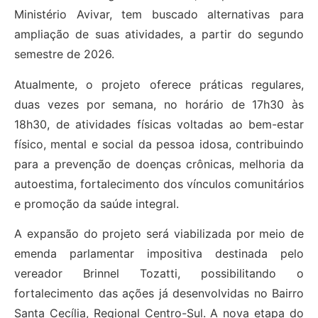
Ministério Avivar, tem buscado alternativas para
ampliação de suas atividades, a partir do segundo
semestre de 2026.
Atualmente, o projeto oferece práticas regulares,
duas vezes por semana, no horário de 17h30 às
18h30, de atividades físicas voltadas ao bem-estar
físico, mental e social da pessoa idosa, contribuindo
para a prevenção de doenças crônicas, melhoria da
autoestima, fortalecimento dos vínculos comunitários
e promoção da saúde integral.
A expansão do projeto será viabilizada por meio de
emenda parlamentar impositiva destinada pelo
vereador Brinnel Tozatti, possibilitando o
fortalecimento das ações já desenvolvidas no Bairro
Santa Cecília, Regional Centro-Sul. A nova etapa do