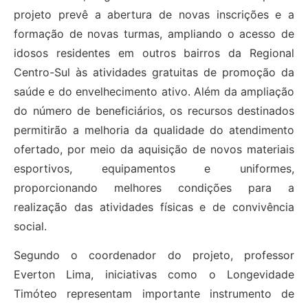
projeto prevê a abertura de novas inscrições e a
formação de novas turmas, ampliando o acesso de
idosos residentes em outros bairros da Regional
Centro-Sul às atividades gratuitas de promoção da
saúde e do envelhecimento ativo. Além da ampliação
do número de beneficiários, os recursos destinados
permitirão a melhoria da qualidade do atendimento
ofertado, por meio da aquisição de novos materiais
esportivos, equipamentos e uniformes,
proporcionando melhores condições para a
realização das atividades físicas e de convivência
social.
Segundo o coordenador do projeto, professor
Everton Lima, iniciativas como o Longevidade
Timóteo representam importante instrumento de