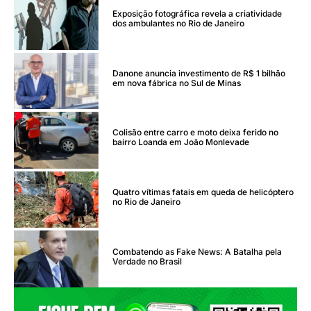
Exposição fotográfica revela a criatividade
dos ambulantes no Rio de Janeiro
Danone anuncia investimento de R$ 1 bilhão
em nova fábrica no Sul de Minas
Colisão entre carro e moto deixa ferido no
bairro Loanda em João Monlevade
Quatro vítimas fatais em queda de helicóptero
no Rio de Janeiro
Combatendo as Fake News: A Batalha pela
Verdade no Brasil