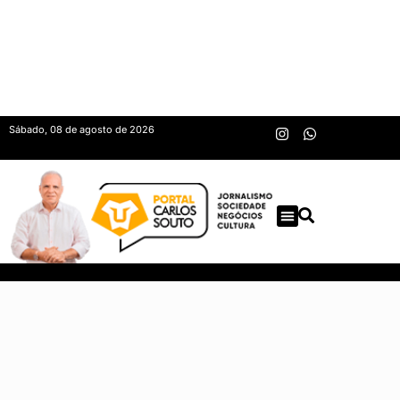
Sábado, 08 de agosto de 2026