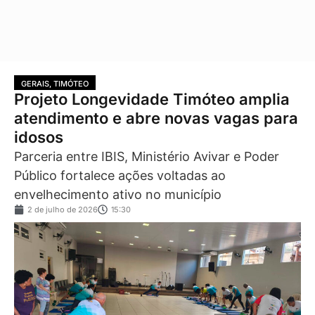
GERAIS
,
TIMÓTEO
Projeto Longevidade Timóteo amplia
atendimento e abre novas vagas para
idosos
Parceria entre IBIS, Ministério Avivar e Poder
Público fortalece ações voltadas ao
envelhecimento ativo no município
2 de julho de 2026
15:30