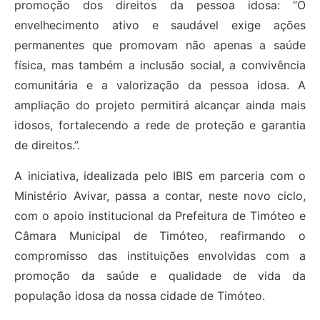
promoção dos direitos da pessoa idosa: “O
envelhecimento ativo e saudável exige ações
permanentes que promovam não apenas a saúde
física, mas também a inclusão social, a convivência
comunitária e a valorização da pessoa idosa. A
ampliação do projeto permitirá alcançar ainda mais
idosos, fortalecendo a rede de proteção e garantia
de direitos.”.
A iniciativa, idealizada pelo IBIS em parceria com o
Ministério Avivar, passa a contar, neste novo ciclo,
com o apoio institucional da Prefeitura de Timóteo e
Câmara Municipal de Timóteo, reafirmando o
compromisso das instituições envolvidas com a
promoção da saúde e qualidade de vida da
população idosa da nossa cidade de Timóteo.