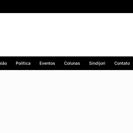
ião
Política
Eventos
Colunas
Sindijori
Contato