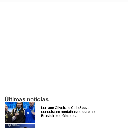
Últimas notícias
Lorrane Oliveira e Caio Souza
conquistam medalhas de ouro no
Brasileiro de Ginástica