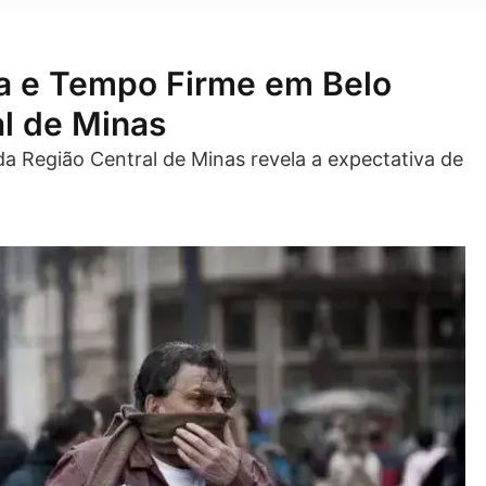
a e Tempo Firme em Belo
al de Minas
a Região Central de Minas revela a expectativa de