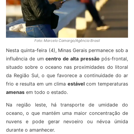
Foto: Marcelo Camargo/Agência Brasil
Nesta quinta-feira (4), Minas Gerais permanece sob a
influência de um
centro de alta pressão
pós-frontal,
situado sobre o oceano nas proximidades do litoral
da Região Sul, o que favorece a continuidade do ar
frio e resulta em um clima
estável
com temperaturas
amenas
em todo o estado.
Na região leste, há transporte de umidade do
oceano, o que mantém uma maior concentração de
nuvens e pode gerar nevoeiro ou névoa úmida
durante o amanhecer.