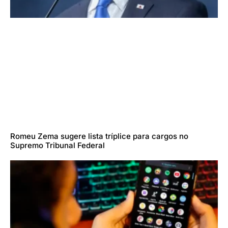
Romeu Zema sugere lista tríplice para cargos no
Supremo Tribunal Federal