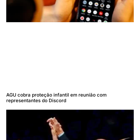
AGU cobra proteção infantil em reunião com
representantes do Discord