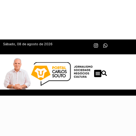
Sábado, 08 de agosto de 2026