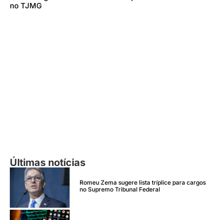
no TJMG
Últimas notícias
Romeu Zema sugere lista tríplice para cargos
no Supremo Tribunal Federal