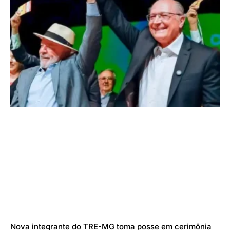
Nova integrante do TRE-MG toma posse em cerimônia