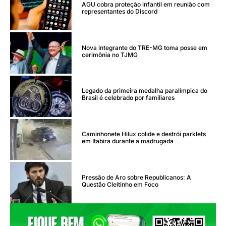
AGU cobra proteção infantil em reunião com
representantes do Discord
Nova integrante do TRE-MG toma posse em
cerimônia no TJMG
Legado da primeira medalha paralímpica do
Brasil é celebrado por familiares
Caminhonete Hilux colide e destrói parklets
em Itabira durante a madrugada
Pressão de Aro sobre Republicanos: A
Questão Cleitinho em Foco