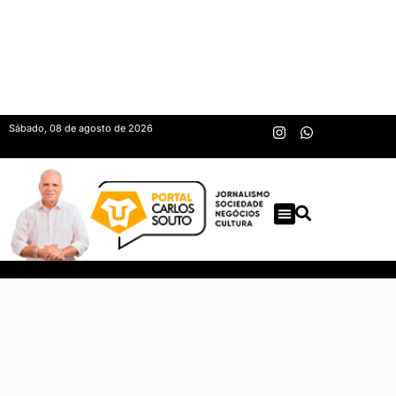
Sábado, 08 de agosto de 2026