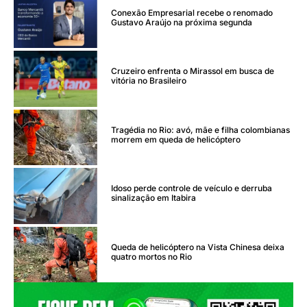
Conexão Empresarial recebe o renomado
Gustavo Araújo na próxima segunda
Cruzeiro enfrenta o Mirassol em busca de
vitória no Brasileiro
Tragédia no Rio: avó, mãe e filha colombianas
morrem em queda de helicóptero
Idoso perde controle de veículo e derruba
sinalização em Itabira
Queda de helicóptero na Vista Chinesa deixa
quatro mortos no Rio