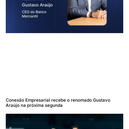
Conexão Empresarial recebe o renomado Gustavo
Araújo na próxima segunda