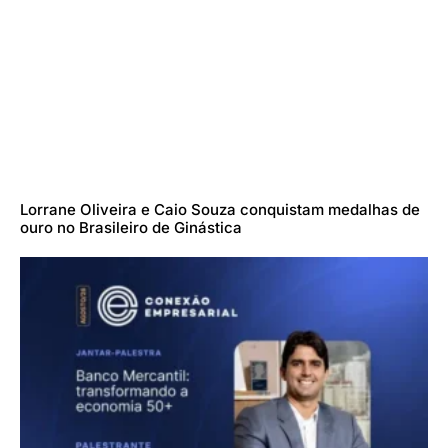
Lorrane Oliveira e Caio Souza conquistam medalhas de
ouro no Brasileiro de Ginástica