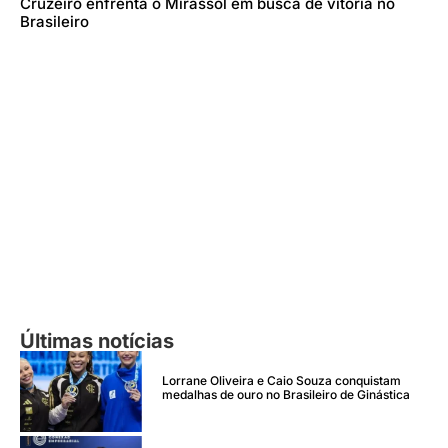
Cruzeiro enfrenta o Mirassol em busca de vitória no
Brasileiro
Últimas notícias
Lorrane Oliveira e Caio Souza conquistam
medalhas de ouro no Brasileiro de Ginástica