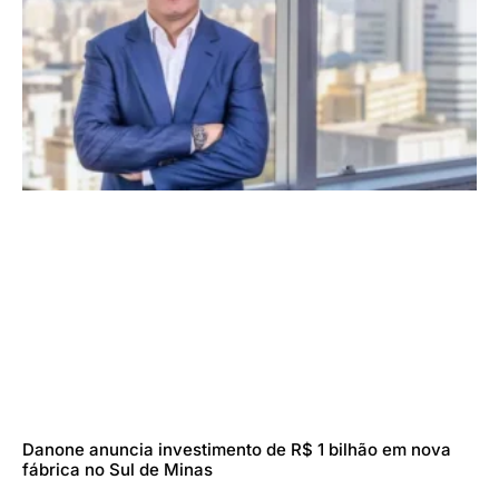
Danone anuncia investimento de R$ 1 bilhão em nova
fábrica no Sul de Minas