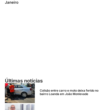
Janeiro
Últimas notícias
Colisão entre carro e moto deixa ferido no
bairro Loanda em João Monlevade