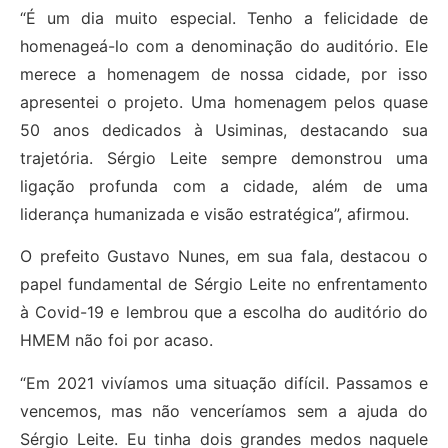
“É um dia muito especial. Tenho a felicidade de
homenageá-lo com a denominação do auditório. Ele
merece a homenagem de nossa cidade, por isso
apresentei o projeto. Uma homenagem pelos quase
50 anos dedicados à Usiminas, destacando sua
trajetória. Sérgio Leite sempre demonstrou uma
ligação profunda com a cidade, além de uma
liderança humanizada e visão estratégica”, afirmou.
O prefeito Gustavo Nunes, em sua fala, destacou o
papel fundamental de Sérgio Leite no enfrentamento
à Covid-19 e lembrou que a escolha do auditório do
HMEM não foi por acaso.
“Em 2021 vivíamos uma situação difícil. Passamos e
vencemos, mas não venceríamos sem a ajuda do
Sérgio Leite. Eu tinha dois grandes medos naquele