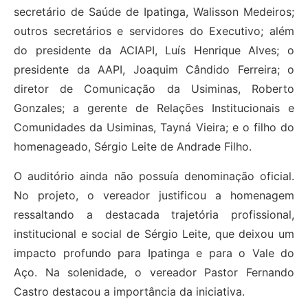
secretário de Saúde de Ipatinga, Walisson Medeiros;
outros secretários e servidores do Executivo; além
do presidente da ACIAPI, Luís Henrique Alves; o
presidente da AAPI, Joaquim Cândido Ferreira; o
diretor de Comunicação da Usiminas, Roberto
Gonzales; a gerente de Relações Institucionais e
Comunidades da Usiminas, Tayná Vieira; e o filho do
homenageado, Sérgio Leite de Andrade Filho.
O auditório ainda não possuía denominação oficial.
No projeto, o vereador justificou a homenagem
ressaltando a destacada trajetória profissional,
institucional e social de Sérgio Leite, que deixou um
impacto profundo para Ipatinga e para o Vale do
Aço. Na solenidade, o vereador Pastor Fernando
Castro destacou a importância da iniciativa.