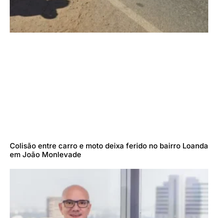
Colisão entre carro e moto deixa ferido no bairro Loanda
em João Monlevade