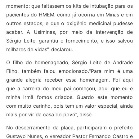
momento: que faltassem os kits de intubação para os
pacientes do HMEM, como já ocorria em Minas e em
outros estados; e que o oxigênio medicinal pudesse
acabar. A Usiminas, por meio da intervenção de
Sérgio Leite, garantiu o fornecimento, e isso salvou
milhares de vidas”, declarou.
O filho do homenageado, Sérgio Leite de Andrade
Filho, também falou emocionado.“Para mim é uma
grande alegria receber essa homenagem. Foi aqui
que a carreira do meu pai começou, aqui que eu e
minha irmã fomos criados. Guardo este momento
com muito carinho, pois tem um valor especial, ainda
mais por vir da casa do povo”, disse.
No descerramento da placa, participaram o prefeito
Gustavo Nunes, o vereador Pastor Fernando Castro e