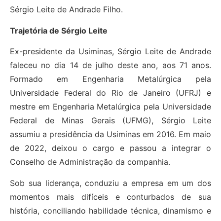
Sérgio Leite de Andrade Filho.
Trajetória de Sérgio Leite
Ex-presidente da Usiminas, Sérgio Leite de Andrade
faleceu no dia 14 de julho deste ano, aos 71 anos.
Formado em Engenharia Metalúrgica pela
Universidade Federal do Rio de Janeiro (UFRJ) e
mestre em Engenharia Metalúrgica pela Universidade
Federal de Minas Gerais (UFMG), Sérgio Leite
assumiu a presidência da Usiminas em 2016. Em maio
de 2022, deixou o cargo e passou a integrar o
Conselho de Administração da companhia.
Sob sua liderança, conduziu a empresa em um dos
momentos mais difíceis e conturbados de sua
história, conciliando habilidade técnica, dinamismo e