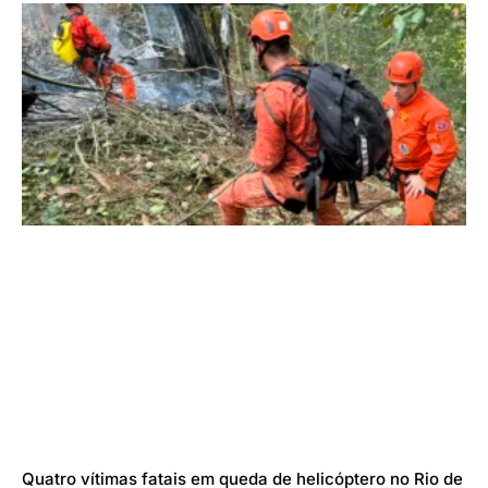
Quatro vítimas fatais em queda de helicóptero no Rio de