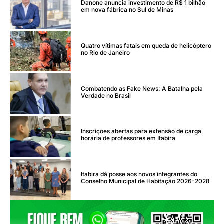
Danone anuncia investimento de R$ 1 bilhão
em nova fábrica no Sul de Minas
Quatro vítimas fatais em queda de helicóptero
no Rio de Janeiro
Combatendo as Fake News: A Batalha pela
Verdade no Brasil
Inscrições abertas para extensão de carga
horária de professores em Itabira
Itabira dá posse aos novos integrantes do
Conselho Municipal de Habitação 2026-2028