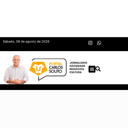
Sábado, 08 de agosto de 2026