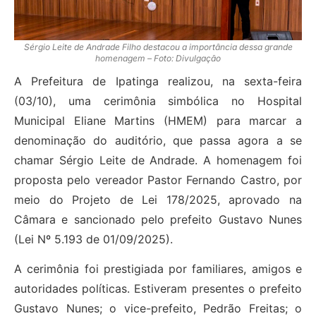
Sérgio Leite de Andrade Filho destacou a importância dessa grande
homenagem – Foto: Divulgação
A Prefeitura de Ipatinga realizou, na sexta-feira
(03/10), uma cerimônia simbólica no Hospital
Municipal Eliane Martins (HMEM) para marcar a
denominação do auditório, que passa agora a se
chamar Sérgio Leite de Andrade. A homenagem foi
proposta pelo vereador Pastor Fernando Castro, por
meio do Projeto de Lei 178/2025, aprovado na
Câmara e sancionado pelo prefeito Gustavo Nunes
(Lei Nº 5.193 de 01/09/2025).
A cerimônia foi prestigiada por familiares, amigos e
autoridades políticas. Estiveram presentes o prefeito
Gustavo Nunes; o vice-prefeito, Pedrão Freitas; o