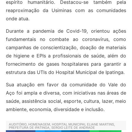
espírito humanitário. Destacou-se também pela
reaproximação da Usiminas com as comunidades
onde atua.
Durante a pandemia de Covid-19, orientou ações
fundamentais no combate ao coronavírus, como
campanhas de conscientização, doação de materiais
de higiene e EPIs a profissionais de saúde, além do
fornecimento de gases hospitalares para garantir a
estrutura das UTIs do Hospital Municipal de Ipatinga.
Sua atuação em favor da comunidade do Vale do
Aço foi ampla e diversa, com iniciativas nas áreas de
saúde, assistência social, esporte, cultura, lazer, meio
ambiente, economia, diversidade e inclusão.
AUDITÓRIO
,
HOMENAGEM
,
HOSPITAL MUNICIPAL ELIANE MARTINS
,
PREFEITURA DE IPATINGA
,
SERGIO LEITE DE ANDRADE