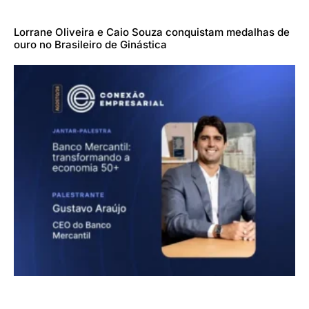
Lorrane Oliveira e Caio Souza conquistam medalhas de
ouro no Brasileiro de Ginástica