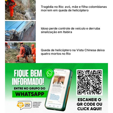
Tragédia no Rio: avó, mãe e filha colombianas
morrem em queda de helicóptero
Idoso perde controle de veículo e derruba
sinalização em Itabira
Queda de helicóptero na Vista Chinesa deixa
quatro mortos no Rio