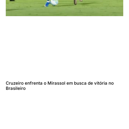
Cruzeiro enfrenta o Mirassol em busca de vitória no
Brasileiro