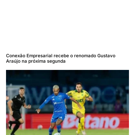
Conexão Empresarial recebe o renomado Gustavo
Araújo na próxima segunda