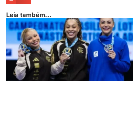
Leia também...