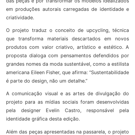
das peças e por transformar os modelos idealizados
em produções autorais carregadas de identidade e
criatividade.
O projeto traduz o conceito de upcycling, técnica
que transforma materiais descartados em novos
produtos com valor criativo, artístico e estético. A
proposta dialoga com pensamentos defendidos por
grandes nomes da moda sustentável, como a estilista
americana Eileen Fisher, que afirma: “Sustentabilidade
é parte do design, não um detalhe.”
A comunicação visual e as artes de divulgação do
projeto para as mídias sociais foram desenvolvidas
pela designer Evelin Castro, responsável pela
identidade gráfica desta edição.
Além das peças apresentadas na passarela, o projeto