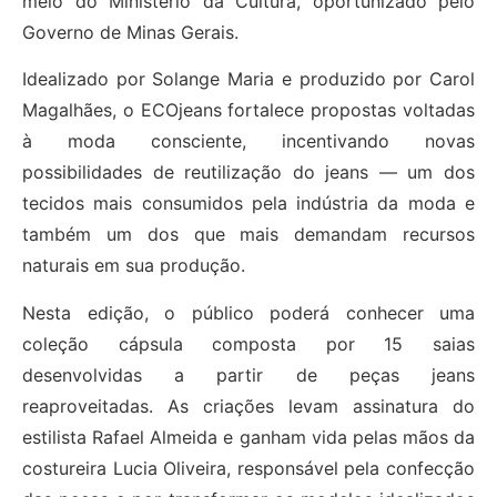
meio do Ministério da Cultura, oportunizado pelo
Governo de Minas Gerais.
Idealizado por Solange Maria e produzido por Carol
Magalhães, o ECOjeans fortalece propostas voltadas
à moda consciente, incentivando novas
possibilidades de reutilização do jeans — um dos
tecidos mais consumidos pela indústria da moda e
também um dos que mais demandam recursos
naturais em sua produção.
Nesta edição, o público poderá conhecer uma
coleção cápsula composta por 15 saias
desenvolvidas a partir de peças jeans
reaproveitadas. As criações levam assinatura do
estilista Rafael Almeida e ganham vida pelas mãos da
costureira Lucia Oliveira, responsável pela confecção