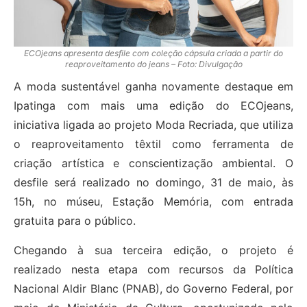
ECOjeans apresenta desfile com coleção cápsula criada a partir do
reaproveitamento do jeans – Foto: Divulgação
A moda sustentável ganha novamente destaque em
Ipatinga com mais uma edição do ECOjeans,
iniciativa ligada ao projeto Moda Recriada, que utiliza
o reaproveitamento têxtil como ferramenta de
criação artística e conscientização ambiental. O
desfile será realizado no domingo, 31 de maio, às
15h, no múseu, Estação Memória, com entrada
gratuita para o público.
Chegando à sua terceira edição, o projeto é
realizado nesta etapa com recursos da Política
Nacional Aldir Blanc (PNAB), do Governo Federal, por