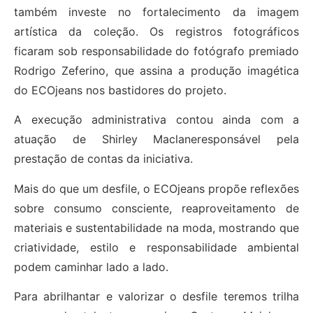
também investe no fortalecimento da imagem
artística da coleção. Os registros fotográficos
ficaram sob responsabilidade do fotógrafo premiado
Rodrigo Zeferino, que assina a produção imagética
do ECOjeans nos bastidores do projeto.
A execução administrativa contou ainda com a
atuação de Shirley Maclaneresponsável pela
prestação de contas da iniciativa.
Mais do que um desfile, o ECOjeans propõe reflexões
sobre consumo consciente, reaproveitamento de
materiais e sustentabilidade na moda, mostrando que
criatividade, estilo e responsabilidade ambiental
podem caminhar lado a lado.
Para abrilhantar e valorizar o desfile teremos trilha