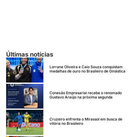
Últimas notícias
Lorrane Oliveira e Caio Souza conquistam
medalhas de ouro no Brasileiro de Ginástica
Conexão Empresarial recebe o renomado
Gustavo Araújo na próxima segunda
Cruzeiro enfrenta o Mirassol em busca de
vitória no Brasileiro