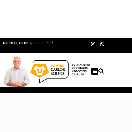
Domingo, 09 de agosto de 2026